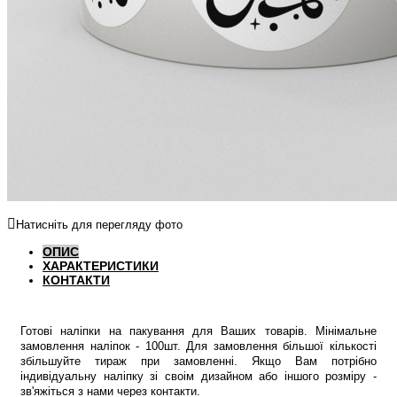
Натисніть для перегляду фото
ОПИС
ХАРАКТЕРИСТИКИ
КОНТАКТИ
Готові наліпки на пакування для Ваших товарів. Мінімальне
замовлення наліпок - 100шт. Для замовлення більшої кількості
збільшуйте тираж при замовленні. Якщо Вам потрібно
індивідуальну наліпку зі своім дизайном або іншого розміру -
зв'яжіться з нами через контакти.