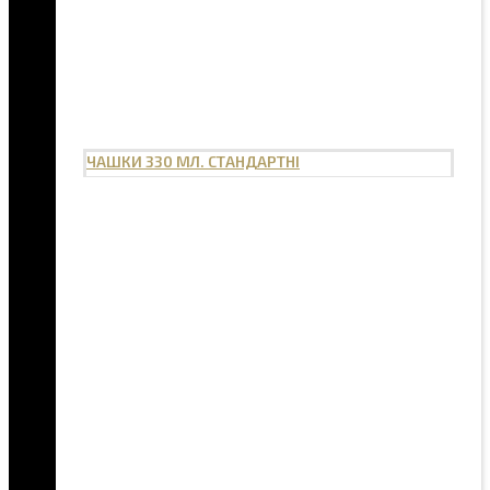
ЧАШКИ 330 МЛ. СТАНДАРТНІ