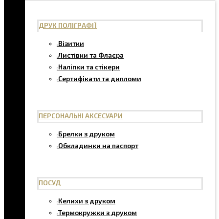
ДРУК ПОЛІГРАФІЇ
Візитки
Листівки та Флаєра
Наліпки та стікери
Сертифікати та дипломи
ПЕРСОНАЛЬНІ АКСЕСУАРИ
Брелки з друком
Обкладинки на паспорт
ПОСУД
Келихи з друком
Термокружки з друком