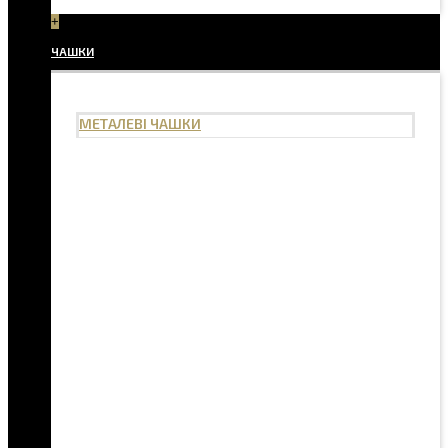
+
ЧАШКИ
МЕТАЛЕВІ ЧАШКИ