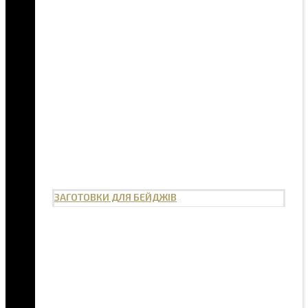
ЗАГОТОВКИ ДЛЯ БЕЙДЖІВ