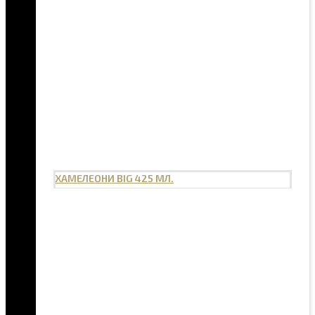
ХАМЕЛЕОНИ BIG 425 МЛ.