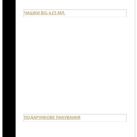
ЧАШКИ BIG 425 МЛ.
ПОДАРУНКОВЕ ПАКУВАННЯ