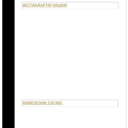
НЕСТАНДАРТНІ ЧАШКИ
ХАМЕЛЕОНИ 330 МЛ.