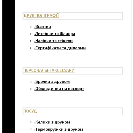
ДРУК ПОЛІГРАФІЇ
Візитки
Листівки та Флаєра
Наліпки та стікери
Сертифікати та дипломи
ПЕРСОНАЛЬНІ АКСЕСУАРИ
Брелки з друком
Обкладинки на паспорт
ПОСУД
Келихи з друком
Термокружки з друком