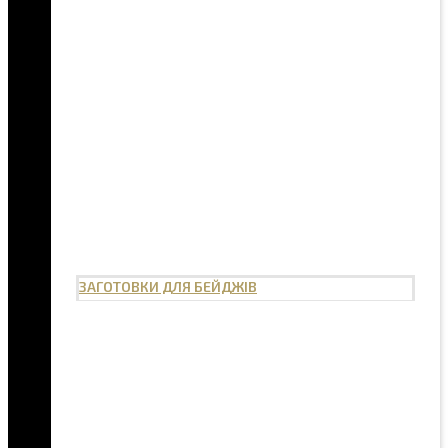
ЗАГОТОВКИ ДЛЯ БЕЙДЖІВ