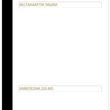
НЕСТАНДАРТНІ ЧАШКИ
ХАМЕЛЕОНИ 330 МЛ.