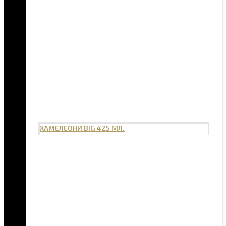
ХАМЕЛЕОНИ BIG 425 МЛ.