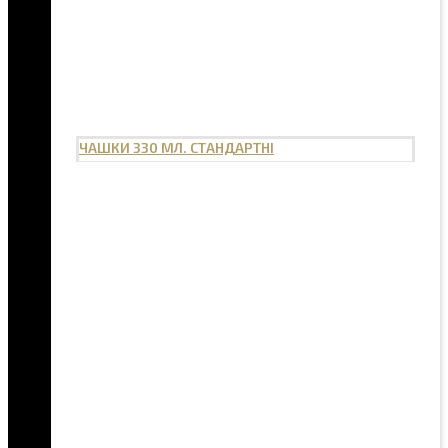
ЧАШКИ 330 МЛ. СТАНДАРТНІ