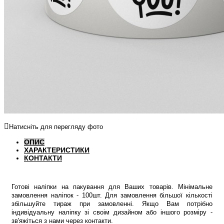
Натисніть для перегляду фото
ОПИС
ХАРАКТЕРИСТИКИ
КОНТАКТИ
Готові наліпки на пакування для Ваших товарів. Мінімальне
замовлення наліпок - 100шт. Для замовлення більшої кількості
збільшуйте тираж при замовленні. Якщо Вам потрібно
індивідуальну наліпку зі своім дизайном або іншого розміру -
зв'яжіться з нами через контакти.