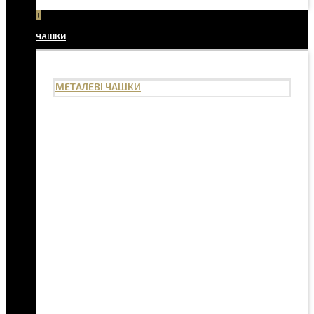
+
ЧАШКИ
МЕТАЛЕВІ ЧАШКИ