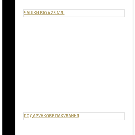
ЧАШКИ BIG 425 МЛ.
ПОДАРУНКОВЕ ПАКУВАННЯ