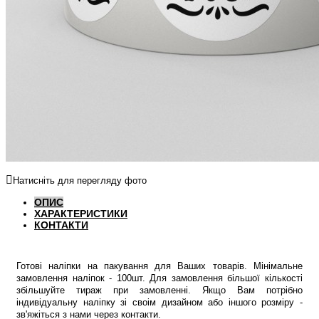
Натисніть для перегляду фото
ОПИС
ХАРАКТЕРИСТИКИ
КОНТАКТИ
Готові наліпки на пакування для Ваших товарів. Мінімальне
замовлення наліпок - 100шт. Для замовлення більшої кількості
збільшуйте тираж при замовленні. Якщо Вам потрібно
індивідуальну наліпку зі своім дизайном або іншого розміру -
зв'яжіться з нами через контакти.