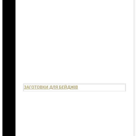
ЗАГОТОВКИ ДЛЯ БЕЙДЖІВ