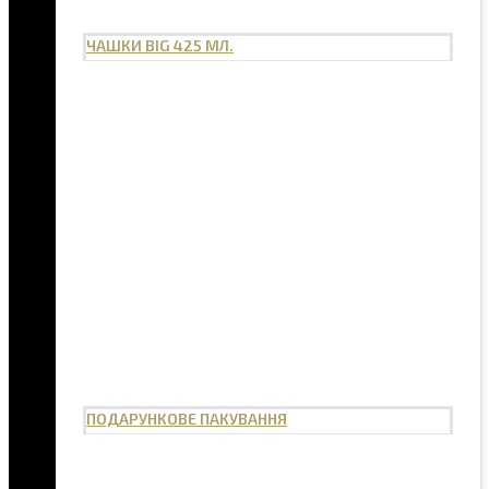
ЧАШКИ BIG 425 МЛ.
ПОДАРУНКОВЕ ПАКУВАННЯ