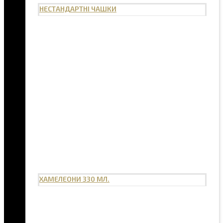
НЕСТАНДАРТНІ ЧАШКИ
ХАМЕЛЕОНИ 330 МЛ.