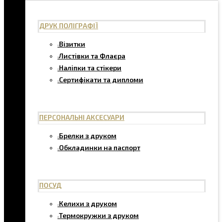
ДРУК ПОЛІГРАФІЇ
Візитки
Листівки та Флаєра
Наліпки та стікери
Сертифікати та дипломи
ПЕРСОНАЛЬНІ АКСЕСУАРИ
Брелки з друком
Обкладинки на паспорт
ПОСУД
Келихи з друком
Термокружки з друком