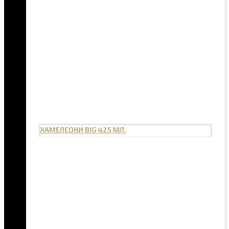
ХАМЕЛЕОНИ BIG 425 МЛ.