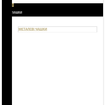
+
ЧАШКИ
МЕТАЛЕВІ ЧАШКИ