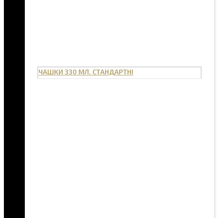
ЧАШКИ 330 МЛ. СТАНДАРТНІ