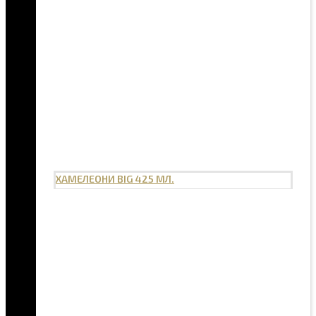
ХАМЕЛЕОНИ BIG 425 МЛ.