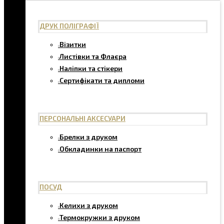
ДРУК ПОЛІГРАФІЇ
Візитки
Листівки та Флаєра
Наліпки та стікери
Сертифікати та дипломи
ПЕРСОНАЛЬНІ АКСЕСУАРИ
Брелки з друком
Обкладинки на паспорт
ПОСУД
Келихи з друком
Термокружки з друком