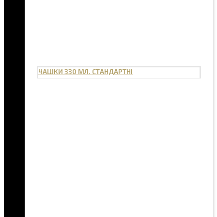
ЧАШКИ 330 МЛ. СТАНДАРТНІ