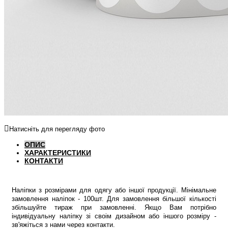
Натисніть для перегляду фото
ОПИС
ХАРАКТЕРИСТИКИ
КОНТАКТИ
Наліпки з розмірами для одягу або іншої продукції. Мінімальне
замовлення наліпок - 100шт. Для замовлення більшої кількості
збільшуйте тираж при замовленні. Якщо Вам потрібно
індивідуальну наліпку зі своім дизайном або іншого розміру -
зв'яжіться з нами через контакти.