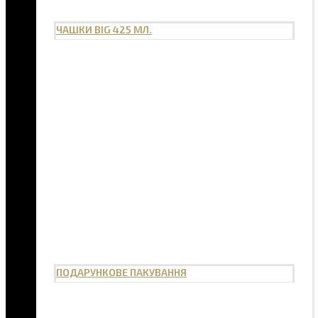
ЧАШКИ BIG 425 МЛ.
ПОДАРУНКОВЕ ПАКУВАННЯ