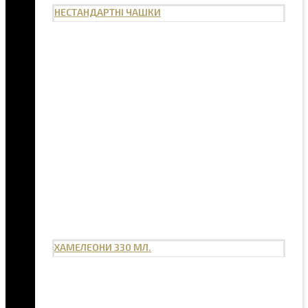
НЕСТАНДАРТНІ ЧАШКИ
ХАМЕЛЕОНИ 330 МЛ.