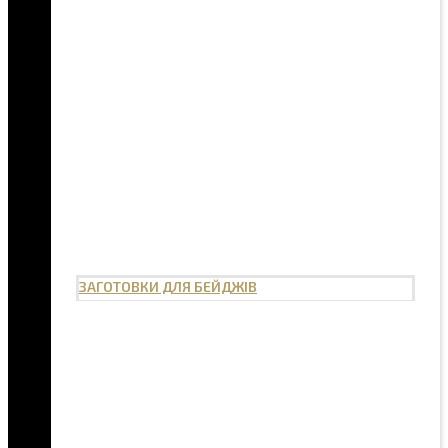
ЗАГОТОВКИ ДЛЯ БЕЙДЖІВ