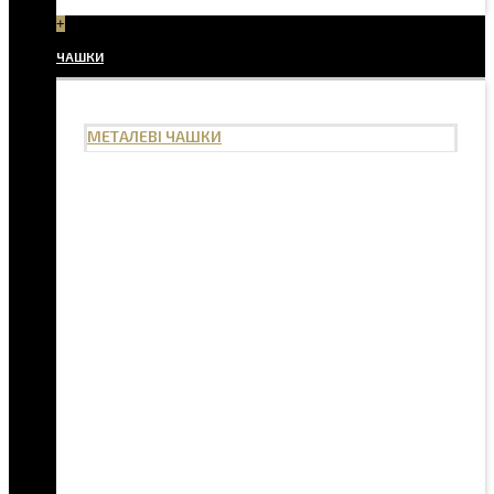
+
ЧАШКИ
МЕТАЛЕВІ ЧАШКИ