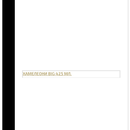
ХАМЕЛЕОНИ BIG 425 МЛ.