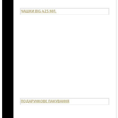
ЧАШКИ BIG 425 МЛ.
ПОДАРУНКОВЕ ПАКУВАННЯ