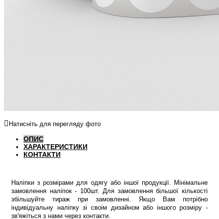
Натисніть для перегляду фото
ОПИС
ХАРАКТЕРИСТИКИ
КОНТАКТИ
Наліпки з розмірами для одягу або іншої продукції. Мінімальне
замовлення наліпок - 100шт. Для замовлення більшої кількості
збільшуйте тираж при замовленні. Якщо Вам потрібно
індивідуальну наліпку зі своім дизайном або іншого розміру -
зв'яжіться з нами через контакти.