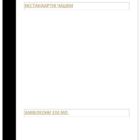
НЕСТАНДАРТНІ ЧАШКИ
ХАМЕЛЕОНИ 330 МЛ.