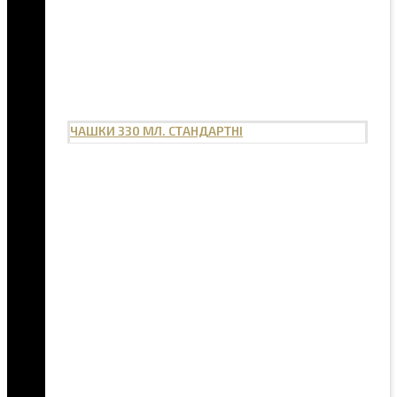
ЧАШКИ 330 МЛ. СТАНДАРТНІ