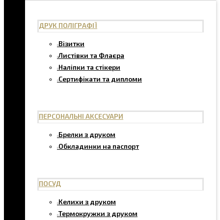
ДРУК ПОЛІГРАФІЇ
Візитки
Листівки та Флаєра
Наліпки та стікери
Сертифікати та дипломи
ПЕРСОНАЛЬНІ АКСЕСУАРИ
Брелки з друком
Обкладинки на паспорт
ПОСУД
Келихи з друком
Термокружки з друком