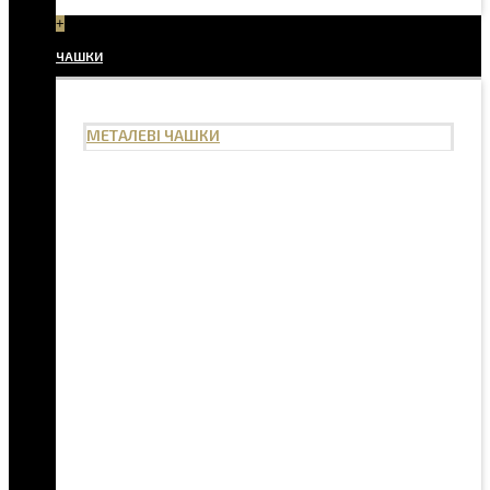
+
ЧАШКИ
МЕТАЛЕВІ ЧАШКИ