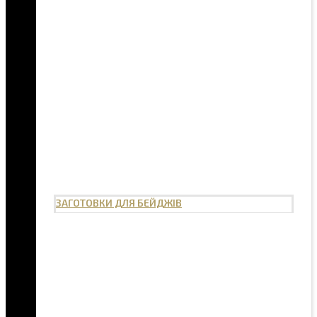
ЗАГОТОВКИ ДЛЯ БЕЙДЖІВ