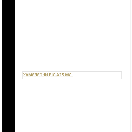
ХАМЕЛЕОНИ BIG 425 МЛ.