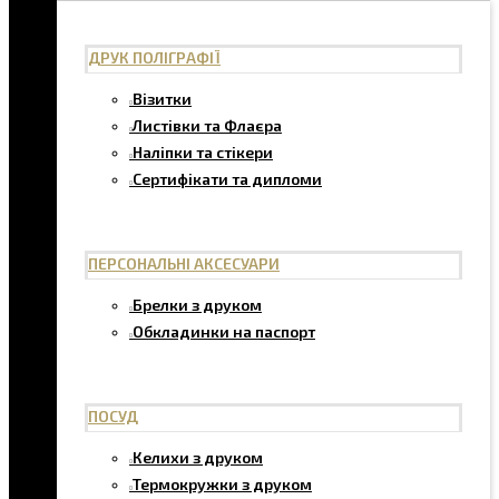
ДРУК ПОЛІГРАФІЇ
Візитки
Листівки та Флаєра
Наліпки та стікери
Сертифікати та дипломи
ПЕРСОНАЛЬНІ АКСЕСУАРИ
Брелки з друком
Обкладинки на паспорт
ПОСУД
Келихи з друком
Термокружки з друком