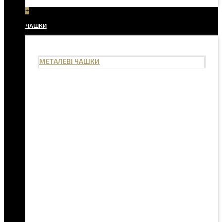
+
ЧАШКИ
МЕТАЛЕВІ ЧАШКИ