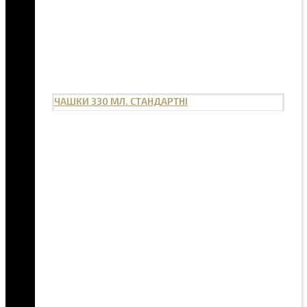
ЧАШКИ 330 МЛ. СТАНДАРТНІ