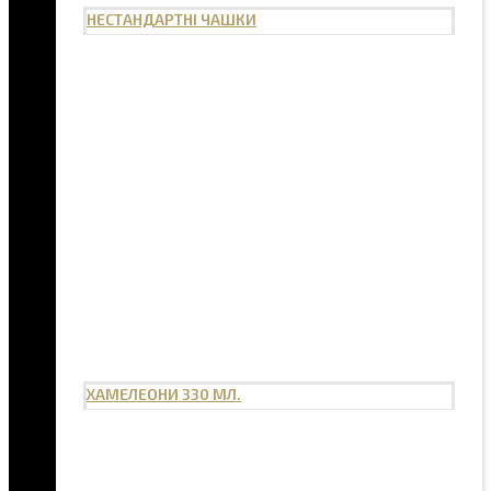
НЕСТАНДАРТНІ ЧАШКИ
ХАМЕЛЕОНИ 330 МЛ.