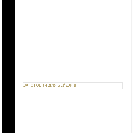
ЗАГОТОВКИ ДЛЯ БЕЙДЖІВ