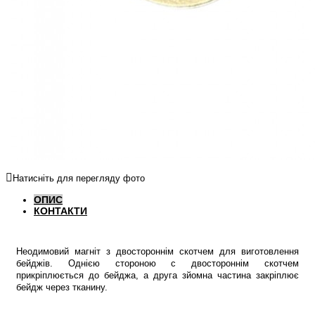
Натисніть для перегляду фото
ОПИС
КОНТАКТИ
Неодимовий магніт з двостороннім скотчем для виготовлення
бейджів. Однією стороною с двостороннім скотчем
прикріплюється до бейджа, а друга зйомна частина закріплює
бейдж через тканину.