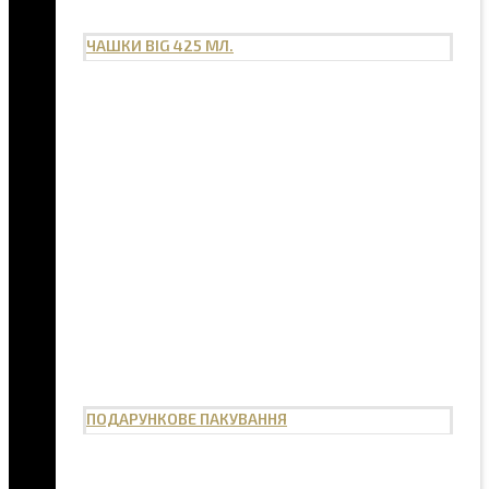
ЧАШКИ BIG 425 МЛ.
ПОДАРУНКОВЕ ПАКУВАННЯ