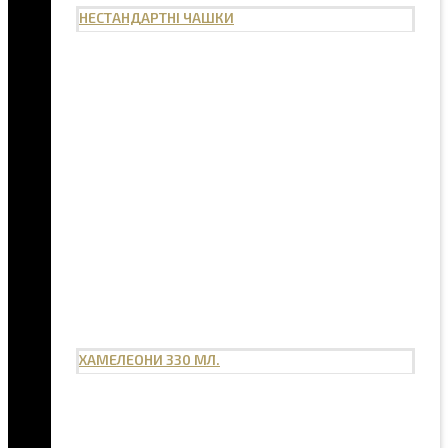
НЕСТАНДАРТНІ ЧАШКИ
ХАМЕЛЕОНИ 330 МЛ.