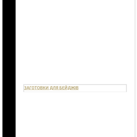
ЗАГОТОВКИ ДЛЯ БЕЙДЖІВ