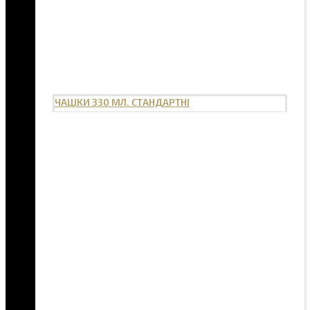
ЧАШКИ 330 МЛ. СТАНДАРТНІ