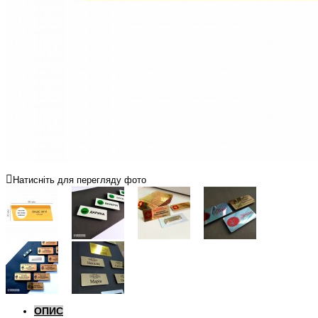
Натисніть для перегляду фото
ОПИС