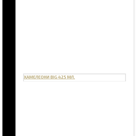
ХАМЕЛЕОНИ BIG 425 МЛ.