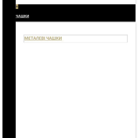
+
ЧАШКИ
МЕТАЛЕВІ ЧАШКИ