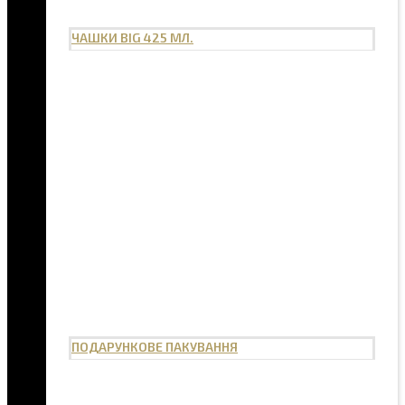
ЧАШКИ BIG 425 МЛ.
ПОДАРУНКОВЕ ПАКУВАННЯ