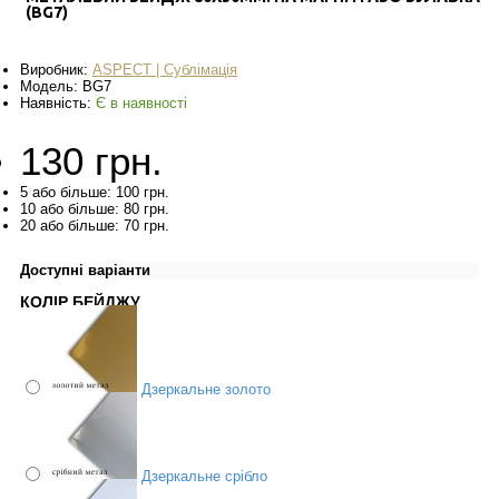
(BG7)
Виробник:
ASPECT | Сублімація
Модель:
BG7
Наявність:
Є в наявності
130 грн.
5 або більше: 100 грн.
10 або більше: 80 грн.
20 або більше: 70 грн.
Доступні варіанти
КОЛІР БЕЙДЖУ
Дзеркальне золото
Дзеркальне срібло