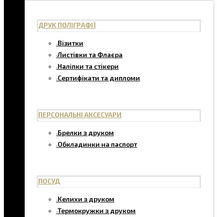
ДРУК ПОЛІГРАФІЇ
Візитки
Листівки та Флаєра
Наліпки та стікери
Сертифікати та дипломи
ПЕРСОНАЛЬНІ АКСЕСУАРИ
Брелки з друком
Обкладинки на паспорт
ПОСУД
Келихи з друком
Термокружки з друком