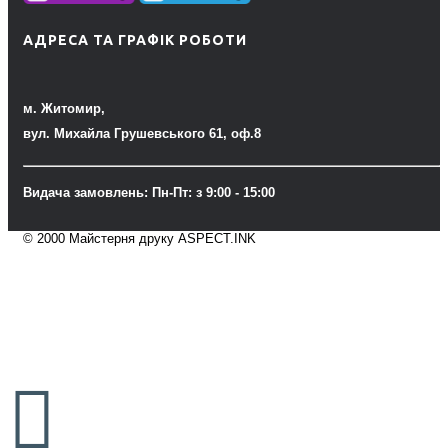
АДРЕСА ТА ГРАФІК РОБОТИ
м. Житомир,
вул. Михайла Грушевського 61, оф.8
Видача замовлень: Пн-Пт: з 9:00 - 15:00
© 2000 Майстерня друку ASPECT.INK