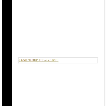
ХАМЕЛЕОНИ BIG 425 МЛ.