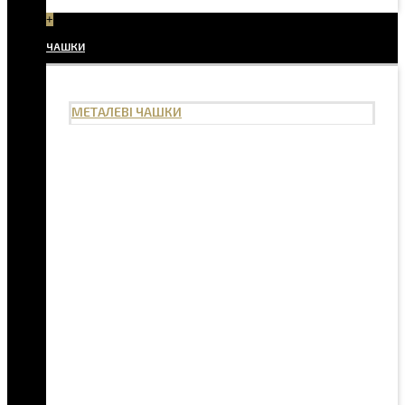
+
ЧАШКИ
МЕТАЛЕВІ ЧАШКИ