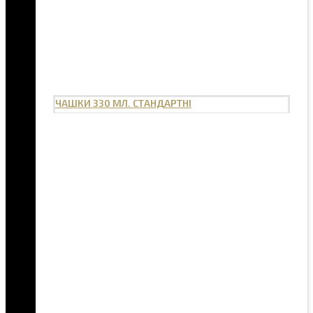
ЧАШКИ 330 МЛ. СТАНДАРТНІ