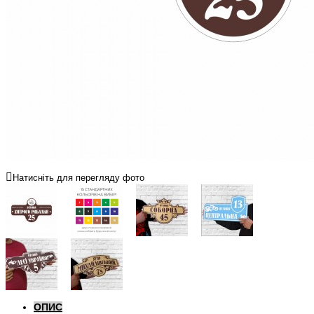
Натисніть для перегляду фото
ОПИС