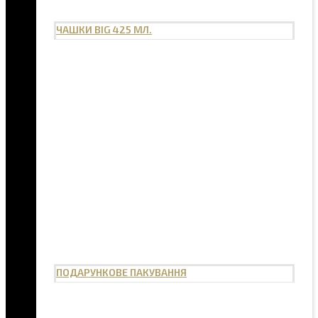
ЧАШКИ BIG 425 МЛ.
ПОДАРУНКОВЕ ПАКУВАННЯ