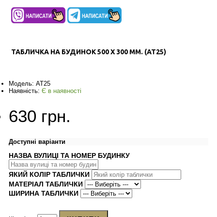
ТАБЛИЧКА НА БУДИНОК 500 Х 300 ММ. (AT25)
Модель:
AT25
Наявність:
Є в наявності
630 грн.
Доступні варіанти
НАЗВА ВУЛИЦІ ТА НОМЕР БУДИНКУ
ЯКИЙ КОЛІР ТАБЛИЧКИ
МАТЕРІАЛ ТАБЛИЧКИ
ШИРИНА ТАБЛИЧКИ