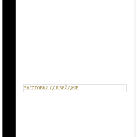
ЗАГОТОВКИ ДЛЯ БЕЙДЖІВ