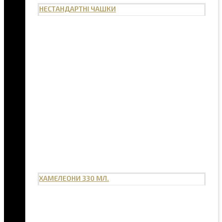
НЕСТАНДАРТНІ ЧАШКИ
ХАМЕЛЕОНИ 330 МЛ.