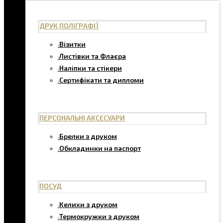
ДРУК ПОЛІГРАФІЇ
Візитки
Листівки та Флаєра
Наліпки та стікери
Сертифікати та дипломи
ПЕРСОНАЛЬНІ АКСЕСУАРИ
Брелки з друком
Обкладинки на паспорт
ПОСУД
Келихи з друком
Термокружки з друком