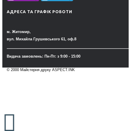
АДРЕСА ТА ГРАФІК РОБОТИ
м. Житомир,
вул. Михайла Грушевського 61, оф.8
Видача замовлень: Пн-Пт: з 9:00 - 15:00
© 2000 Майстерня друку ASPECT.INK