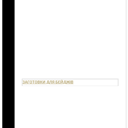
ЗАГОТОВКИ ДЛЯ БЕЙДЖІВ