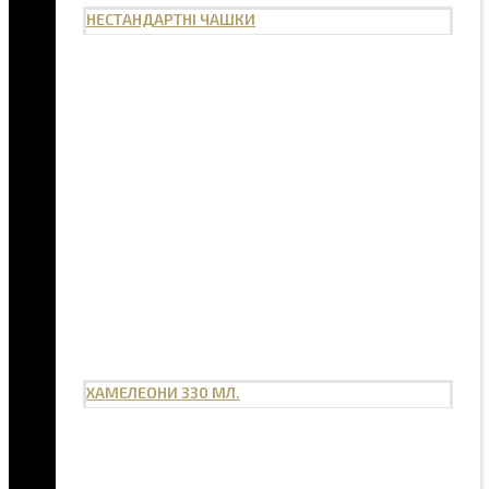
НЕСТАНДАРТНІ ЧАШКИ
ХАМЕЛЕОНИ 330 МЛ.