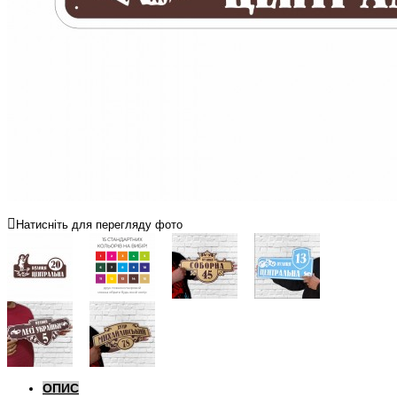
Натисніть для перегляду фото
ОПИС