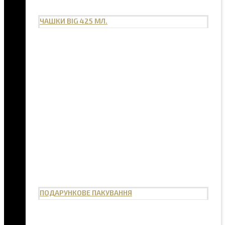
ЧАШКИ BIG 425 МЛ.
ПОДАРУНКОВЕ ПАКУВАННЯ