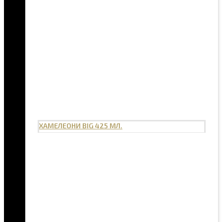
ХАМЕЛЕОНИ BIG 425 МЛ.