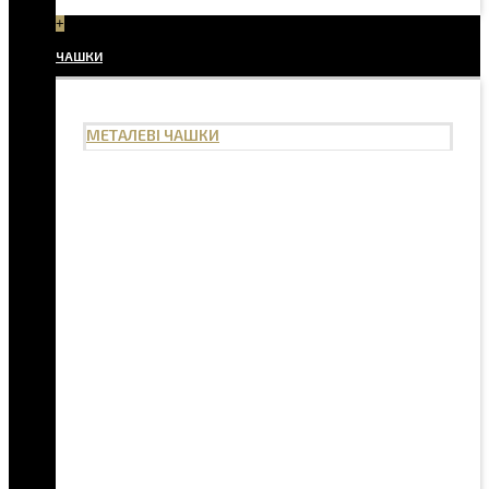
+
ЧАШКИ
МЕТАЛЕВІ ЧАШКИ