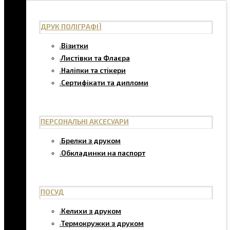
ДРУК ПОЛІГРАФІЇ
Візитки
Листівки та Флаєра
Наліпки та стікери
Сертифікати та дипломи
ПЕРСОНАЛЬНІ АКСЕСУАРИ
Брелки з друком
Обкладинки на паспорт
ПОСУД
Келихи з друком
Термокружки з друком