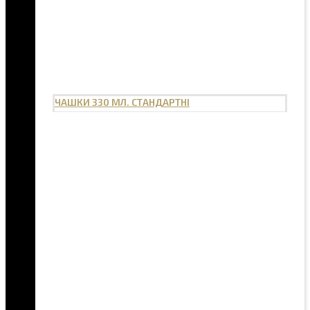
ЧАШКИ 330 МЛ. СТАНДАРТНІ