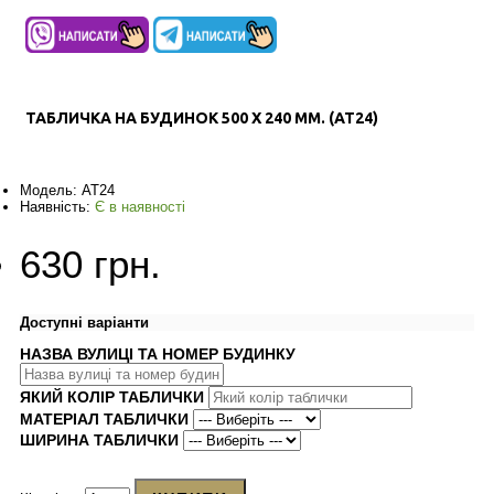
ТАБЛИЧКА НА БУДИНОК 500 Х 240 ММ. (AT24)
Модель:
AT24
Наявність:
Є в наявності
630 грн.
Доступні варіанти
НАЗВА ВУЛИЦІ ТА НОМЕР БУДИНКУ
ЯКИЙ КОЛІР ТАБЛИЧКИ
МАТЕРІАЛ ТАБЛИЧКИ
ШИРИНА ТАБЛИЧКИ