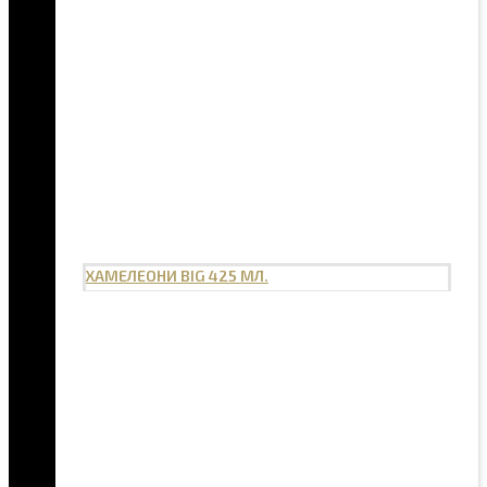
ХАМЕЛЕОНИ BIG 425 МЛ.