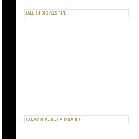
ЧАШКИ BIG 425 МЛ.
ПОДАРУНКОВЕ ПАКУВАННЯ