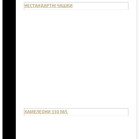
НЕСТАНДАРТНІ ЧАШКИ
ХАМЕЛЕОНИ 330 МЛ.