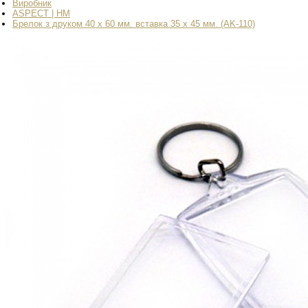
Виробник
ASPECT | HM
Брелок з друком 40 х 60 мм. вставка 35 х 45 мм. (AK-110)