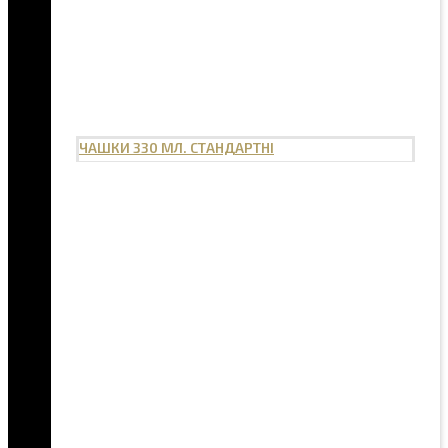
ЧАШКИ 330 МЛ. СТАНДАРТНІ