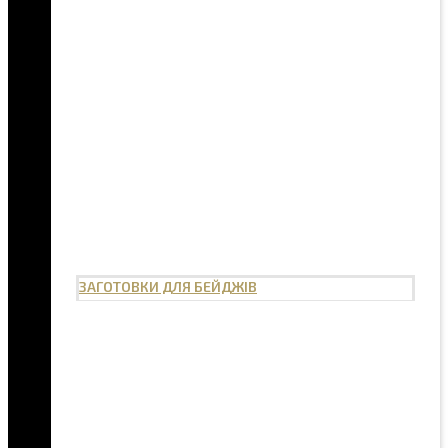
ЗАГОТОВКИ ДЛЯ БЕЙДЖІВ