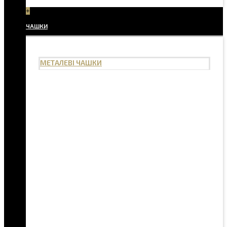
+
ЧАШКИ
МЕТАЛЕВІ ЧАШКИ