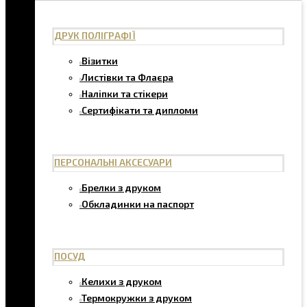
ДРУК ПОЛІГРАФІЇ
Візитки
Листівки та Флаєра
Наліпки та стікери
Сертифікати та дипломи
ПЕРСОНАЛЬНІ АКСЕСУАРИ
Брелки з друком
Обкладинки на паспорт
ПОСУД
Келихи з друком
Термокружки з друком