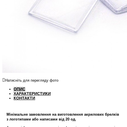
Натисніть для перегляду фото
ОПИС
ХАРАКТЕРИСТИКИ
КОНТАКТИ
Мінімальне замовлення на виготовлення акрилових брелків
з логотипами або написами від 20 од.