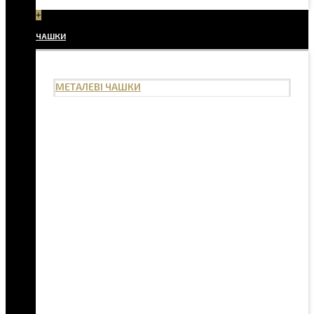
+
ЧАШКИ
МЕТАЛЕВІ ЧАШКИ