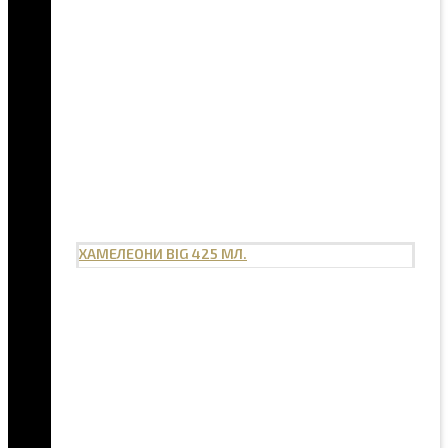
ХАМЕЛЕОНИ BIG 425 МЛ.