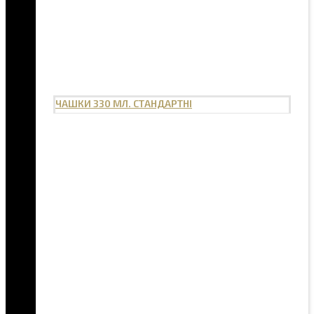
ЧАШКИ 330 МЛ. СТАНДАРТНІ