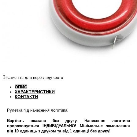
Натисніть для перегляду фото
ОПИС
ХАРАКТЕРИСТИКИ
КОНТАКТИ
Рулетка під нанесення логотипа.
Вартість вказана без друку. Нанесення логотипа
прораховується ІНДИВІДУАЛЬНО! Мінімальне замовлення
від 10 одиниць з друком та від 1 одиниці без друку!