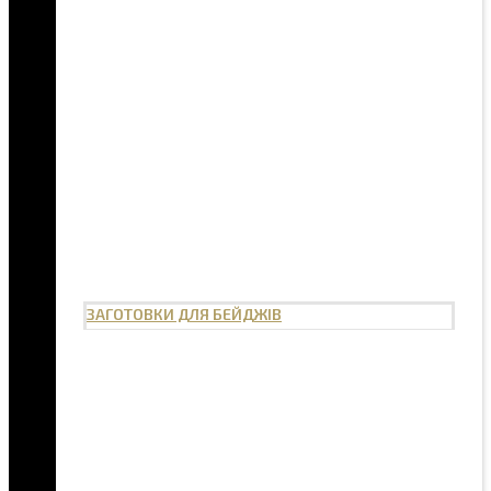
ЗАГОТОВКИ ДЛЯ БЕЙДЖІВ