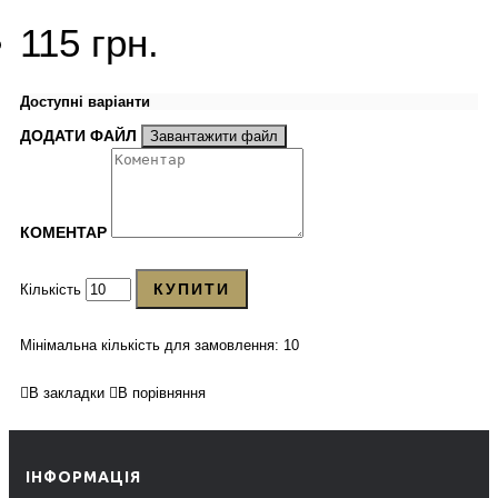
115 грн.
Доступні варіанти
ДОДАТИ ФАЙЛ
Завантажити файл
КОМЕНТАР
КУПИТИ
Кількість
Мінімальна кількість для замовлення: 10
В закладки
В порівняння
ІНФОРМАЦІЯ