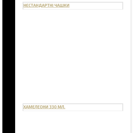
НЕСТАНДАРТНІ ЧАШКИ
ХАМЕЛЕОНИ 330 МЛ.