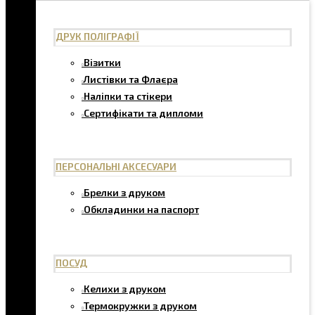
ДРУК ПОЛІГРАФІЇ
Візитки
Листівки та Флаєра
Наліпки та стікери
Сертифікати та дипломи
ПЕРСОНАЛЬНІ АКСЕСУАРИ
Брелки з друком
Обкладинки на паспорт
ПОСУД
Келихи з друком
Термокружки з друком