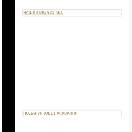
ЧАШКИ BIG 425 МЛ.
ПОДАРУНКОВЕ ПАКУВАННЯ