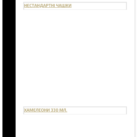
НЕСТАНДАРТНІ ЧАШКИ
ХАМЕЛЕОНИ 330 МЛ.