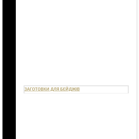
ЗАГОТОВКИ ДЛЯ БЕЙДЖІВ