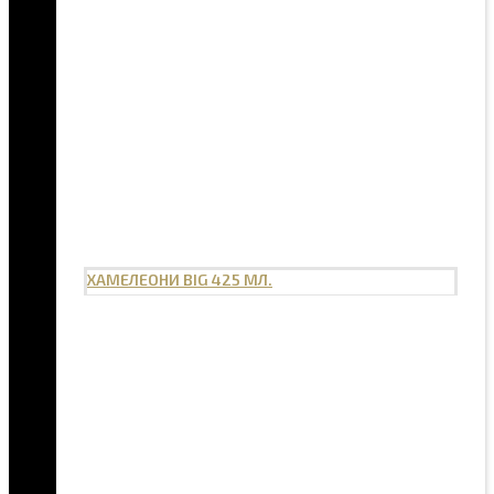
ХАМЕЛЕОНИ BIG 425 МЛ.