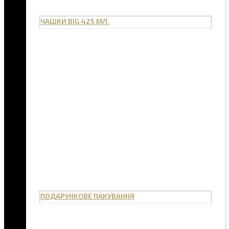
ЧАШКИ BIG 425 МЛ.
ПОДАРУНКОВЕ ПАКУВАННЯ