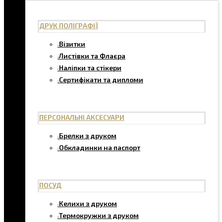
ДРУК ПОЛІГРАФІЇ
Візитки
Листівки та Флаєра
Наліпки та стікери
Сертифікати та дипломи
ПЕРСОНАЛЬНІ АКСЕСУАРИ
Брелки з друком
Обкладинки на паспорт
ПОСУД
Келихи з друком
Термокружки з друком