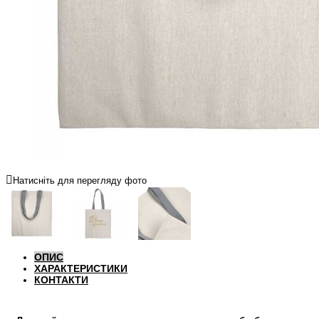
Натисніть для перегляду фото
ОПИС
ХАРАКТЕРИСТИКИ
КОНТАКТИ