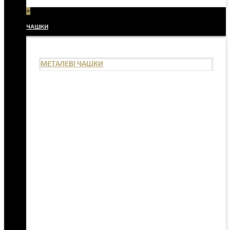
+
ЧАШКИ
МЕТАЛЕВІ ЧАШКИ