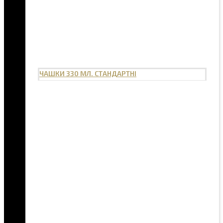
ЧАШКИ 330 МЛ. СТАНДАРТНІ