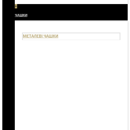
+
ЧАШКИ
МЕТАЛЕВІ ЧАШКИ