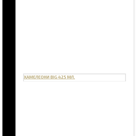
ХАМЕЛЕОНИ BIG 425 МЛ.