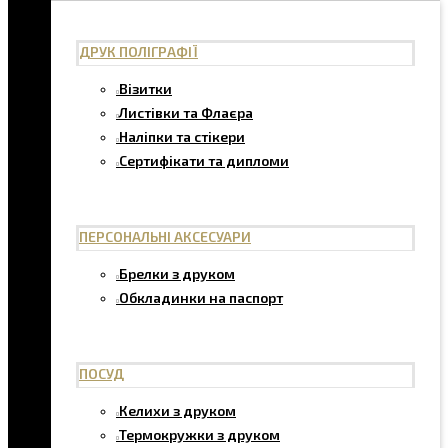
ДРУК ПОЛІГРАФІЇ
Візитки
Листівки та Флаєра
Наліпки та стікери
Сертифікати та дипломи
ПЕРСОНАЛЬНІ АКСЕСУАРИ
Брелки з друком
Обкладинки на паспорт
ПОСУД
Келихи з друком
Термокружки з друком