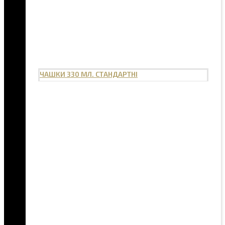
ЧАШКИ 330 МЛ. СТАНДАРТНІ