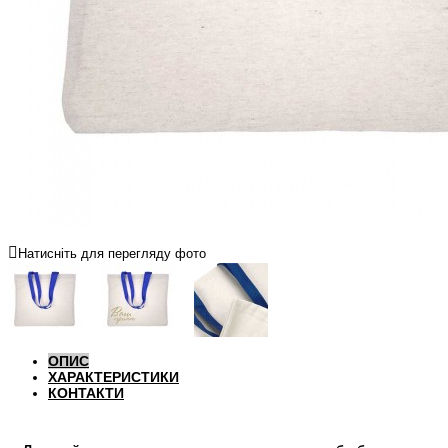
Натисніть для перегляду фото
ОПИС
ХАРАКТЕРИСТИКИ
КОНТАКТИ