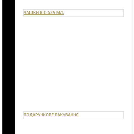
ЧАШКИ BIG 425 МЛ.
ПОДАРУНКОВЕ ПАКУВАННЯ