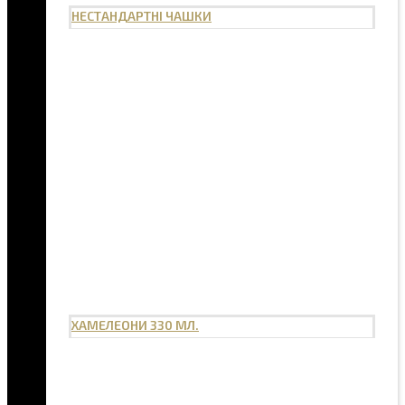
НЕСТАНДАРТНІ ЧАШКИ
ХАМЕЛЕОНИ 330 МЛ.