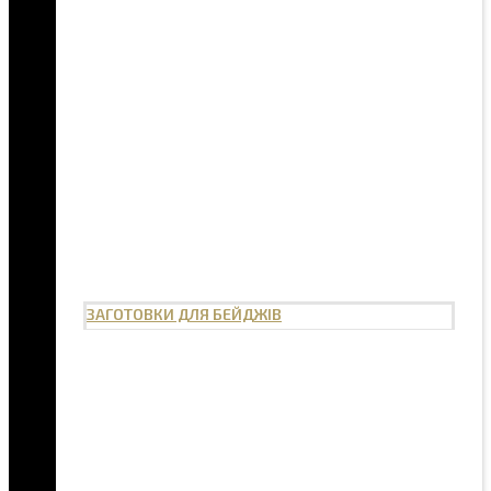
ЗАГОТОВКИ ДЛЯ БЕЙДЖІВ