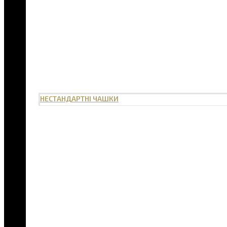
НЕСТАНДАРТНІ ЧАШКИ