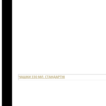
ЧАШКИ 330 МЛ. СТАНДАРТНІ