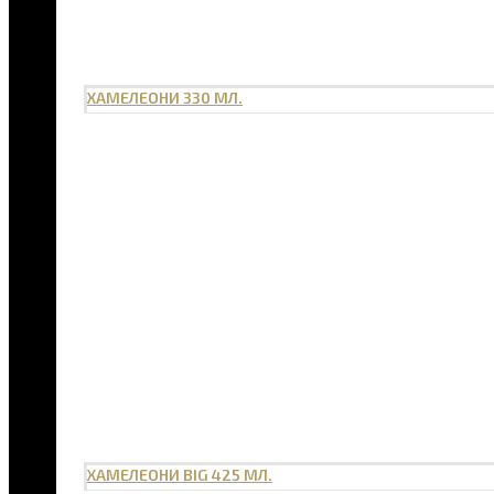
ХАМЕЛЕОНИ 330 МЛ.
ХАМЕЛЕОНИ BIG 425 МЛ.