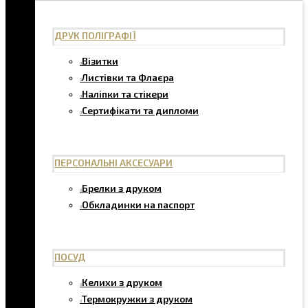
ДРУК ПОЛІГРАФІЇ
Візитки
Листівки та Флаєра
Наліпки та стікери
Сертифікати та дипломи
ПЕРСОНАЛЬНІ АКСЕСУАРИ
Брелки з друком
Обкладинки на паспорт
ПОСУД
Келихи з друком
Термокружки з друком