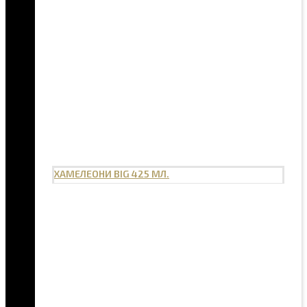
ХАМЕЛЕОНИ BIG 425 МЛ.