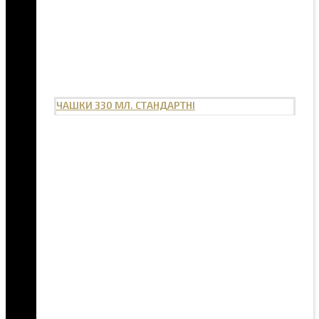
ЧАШКИ 330 МЛ. СТАНДАРТНІ