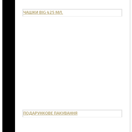
ЧАШКИ BIG 425 МЛ.
ПОДАРУНКОВЕ ПАКУВАННЯ