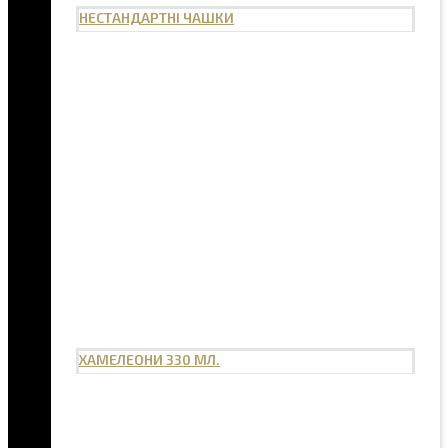
НЕСТАНДАРТНІ ЧАШКИ
ХАМЕЛЕОНИ 330 МЛ.