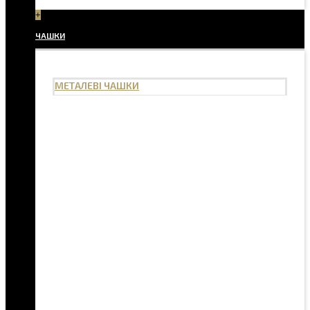
+
ЧАШКИ
МЕТАЛЕВІ ЧАШКИ