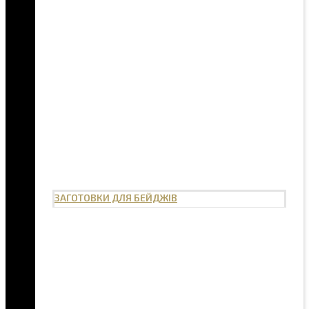
ЗАГОТОВКИ ДЛЯ БЕЙДЖІВ