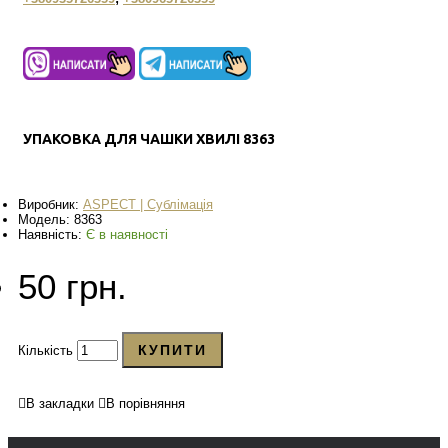
УПАКОВКА ДЛЯ ЧАШКИ ХВИЛІ 8363
Виробник:
ASPECT | Сублімація
Модель:
8363
Наявність:
Є в наявності
50 грн.
КУПИТИ
Кількість
В закладки
В порівняння