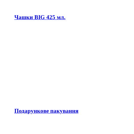
Чашки BIG 425 мл.
Подарункове пакування