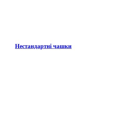
Нестандартні чашки