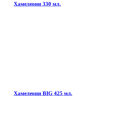
Хамелеони 330 мл.
Хамелеони BIG 425 мл.