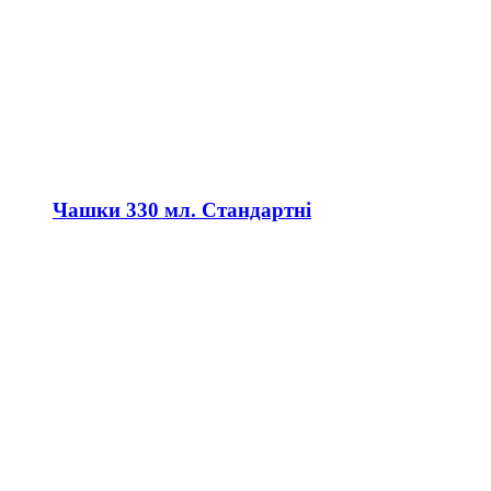
Чашки 330 мл. Стандартні