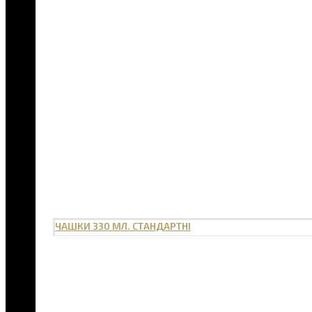
ЧАШКИ 330 МЛ. СТАНДАРТНІ