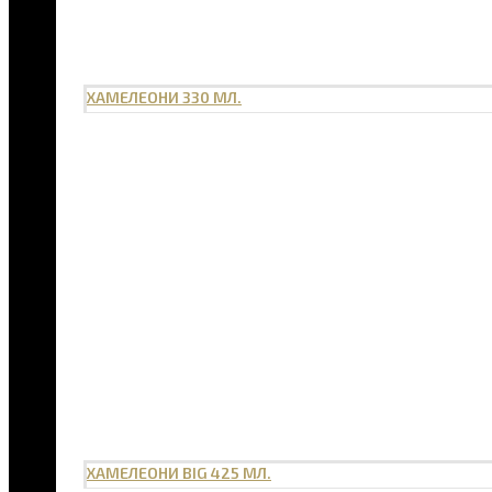
ХАМЕЛЕОНИ 330 МЛ.
ХАМЕЛЕОНИ BIG 425 МЛ.