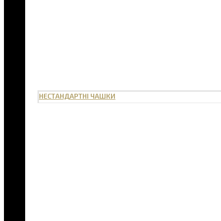
НЕСТАНДАРТНІ ЧАШКИ