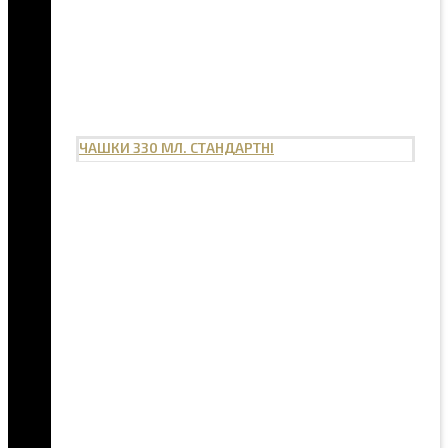
ЧАШКИ 330 МЛ. СТАНДАРТНІ