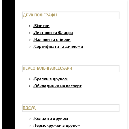
ДРУК ПОЛІГРАФІЇ
Візитки
Листівки та Флаєра
Наліпки та стікери
Сертифікати та дипломи
ПЕРСОНАЛЬНІ АКСЕСУАРИ
Брелки з друком
Обкладинки на паспорт
ПОСУД
Келихи з друком
Термокружки з друком