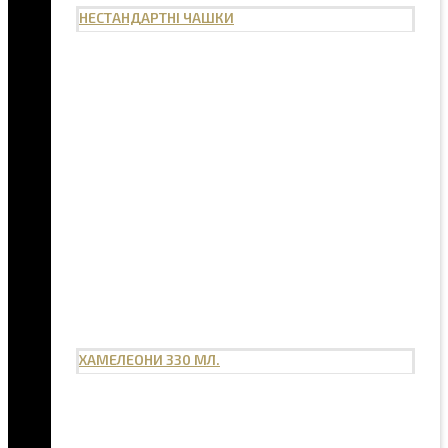
НЕСТАНДАРТНІ ЧАШКИ
ХАМЕЛЕОНИ 330 МЛ.