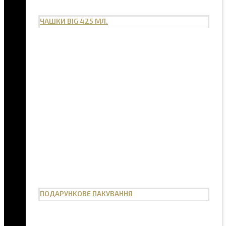
ЧАШКИ BIG 425 МЛ.
ПОДАРУНКОВЕ ПАКУВАННЯ