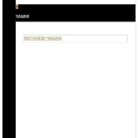
+
ЧАШКИ
МЕТАЛЕВІ ЧАШКИ