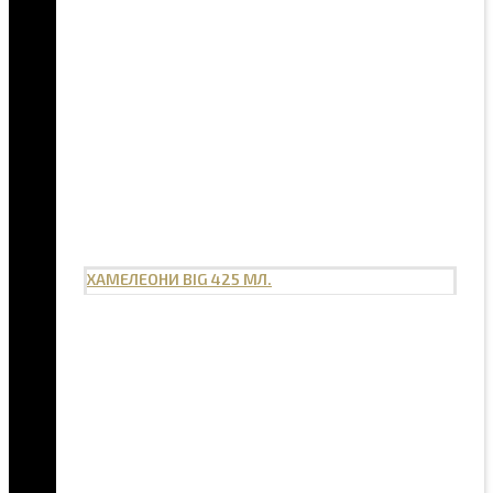
ХАМЕЛЕОНИ BIG 425 МЛ.