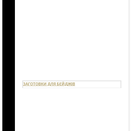
ЗАГОТОВКИ ДЛЯ БЕЙДЖІВ