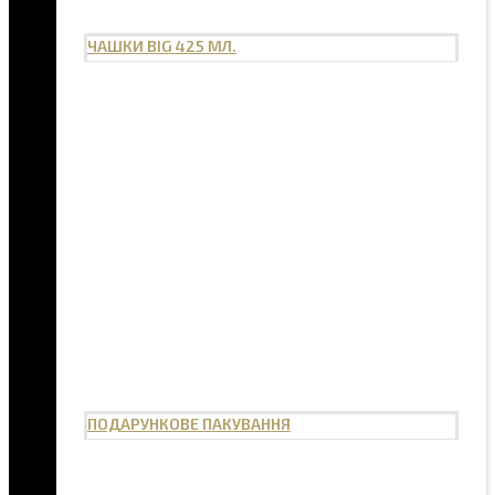
ЧАШКИ BIG 425 МЛ.
ПОДАРУНКОВЕ ПАКУВАННЯ