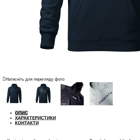
Натисніть для перегляду фото
ОПИС
ХАРАКТЕРИСТИКИ
КОНТАКТИ