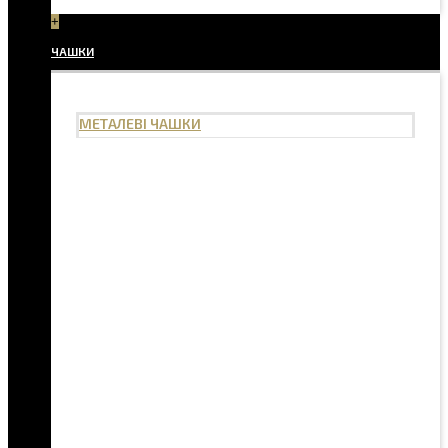
+
ЧАШКИ
МЕТАЛЕВІ ЧАШКИ