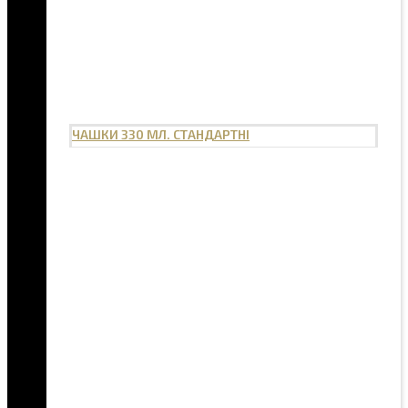
ЧАШКИ 330 МЛ. СТАНДАРТНІ