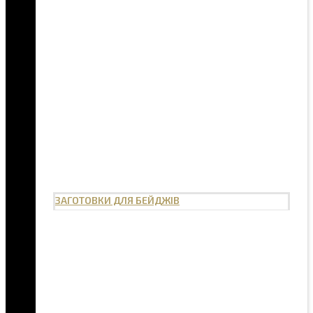
ЗАГОТОВКИ ДЛЯ БЕЙДЖІВ