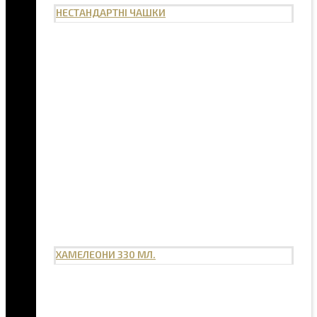
НЕСТАНДАРТНІ ЧАШКИ
ХАМЕЛЕОНИ 330 МЛ.