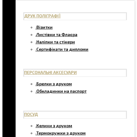
ДРУК ПОЛІГРАФІЇ
Візитки
Листівки та Флаєра
Наліпки та стікери
Сертифікати та дипломи
ПЕРСОНАЛЬНІ АКСЕСУАРИ
Брелки з друком
Обкладинки на паспорт
ПОСУД
Келихи з друком
Термокружки з друком