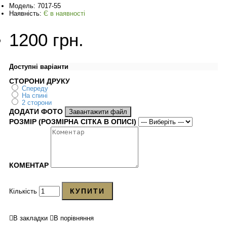
Модель:
7017-55
Наявність:
Є в наявності
1200 грн.
Доступні варіанти
СТОРОНИ ДРУКУ
Спереду
На спині
2 сторони
ДОДАТИ ФОТО
Завантажити файл
РОЗМІР (РОЗМІРНА СІТКА В ОПИСІ)
КОМЕНТАР
КУПИТИ
Кількість
В закладки
В порівняння