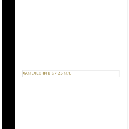
ХАМЕЛЕОНИ BIG 425 МЛ.