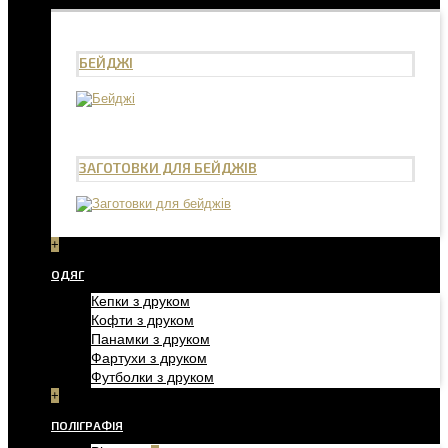
БЕЙДЖІ
ЗАГОТОВКИ ДЛЯ БЕЙДЖІВ
+
ОДЯГ
Кепки з друком
Кофти з друком
Панамки з друком
Фартухи з друком
Футболки з друком
+
ПОЛІГРАФІЯ