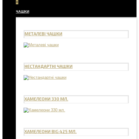
+
ЧАШКИ
МЕТАЛЕВІ ЧАШКИ
НЕСТАНДАРТНІ ЧАШКИ
ХАМЕЛЕОНИ 330 МЛ.
ХАМЕЛЕОНИ BIG 425 МЛ.