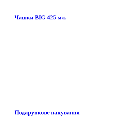
Чашки BIG 425 мл.
Подарункове пакування