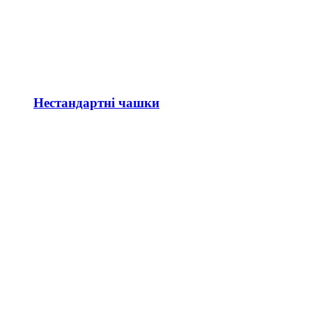
Нестандартні чашки