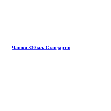
Чашки 330 мл. Стандартні