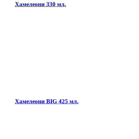
Хамелеони 330 мл.
Хамелеони BIG 425 мл.