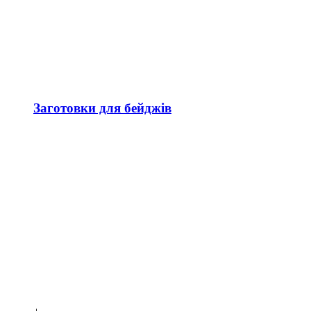
Заготовки для бейджів