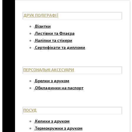
ДРУК ПОЛІГРАФІЇ
Візитки
Листівки та Флаєра
Наліпки та стікери
Сертифікати та дипломи
ПЕРСОНАЛЬНІ АКСЕСУАРИ
Брелки з друком
Обкладинки на паспорт
ПОСУД
Келихи з друком
Термокружки з друком