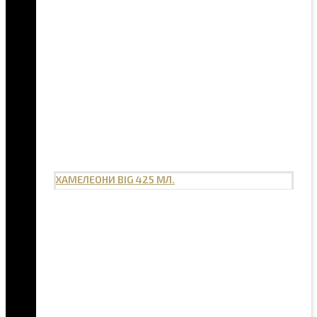
ХАМЕЛЕОНИ BIG 425 МЛ.