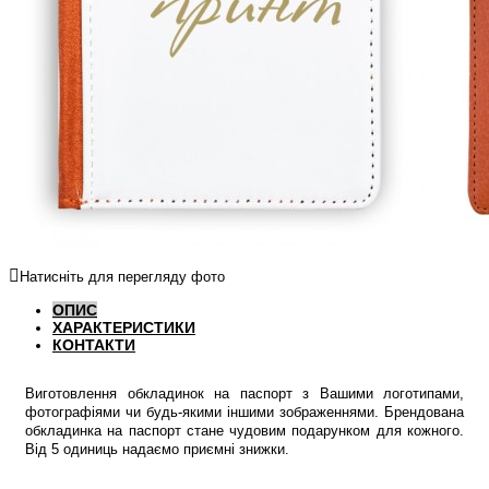
Натисніть для перегляду фото
ОПИС
ХАРАКТЕРИСТИКИ
КОНТАКТИ
Виготовлення обкладинок на паспорт з Вашими логотипами,
фотографіями чи будь-якими іншими зображеннями. Брендована
обкладинка на паспорт стане чудовим подарунком для кожного.
Від 5 одиниць надаємо приємні знижки.