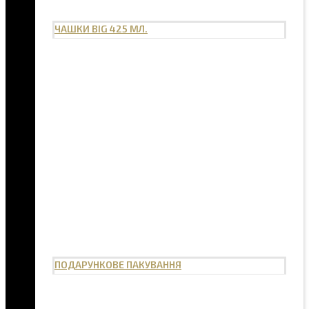
ЧАШКИ BIG 425 МЛ.
ПОДАРУНКОВЕ ПАКУВАННЯ