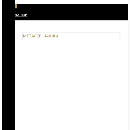
+
ЧАШКИ
МЕТАЛЕВІ ЧАШКИ