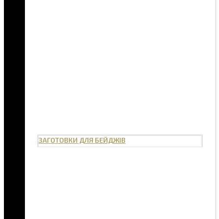
ЗАГОТОВКИ ДЛЯ БЕЙДЖІВ