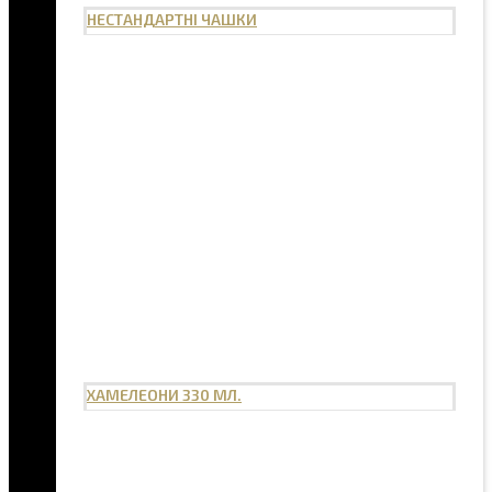
НЕСТАНДАРТНІ ЧАШКИ
ХАМЕЛЕОНИ 330 МЛ.