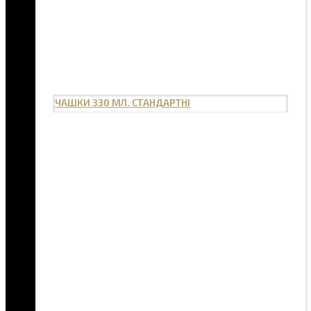
ЧАШКИ 330 МЛ. СТАНДАРТНІ