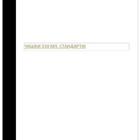
ЧАШКИ 330 МЛ. СТАНДАРТНІ