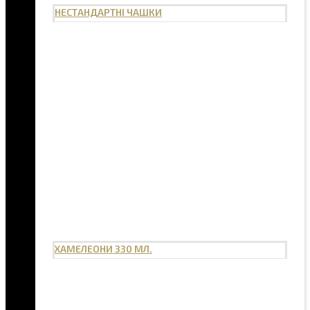
НЕСТАНДАРТНІ ЧАШКИ
ХАМЕЛЕОНИ 330 МЛ.