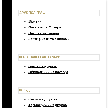
ДРУК ПОЛІГРАФІЇ
Візитки
Листівки та Флаєра
Наліпки та стікери
Сертифікати та дипломи
ПЕРСОНАЛЬНІ АКСЕСУАРИ
Брелки з друком
Обкладинки на паспорт
ПОСУД
Келихи з друком
Термокружки з друком