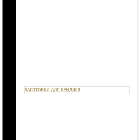
ЗАГОТОВКИ ДЛЯ БЕЙДЖІВ