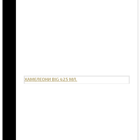
ХАМЕЛЕОНИ BIG 425 МЛ.