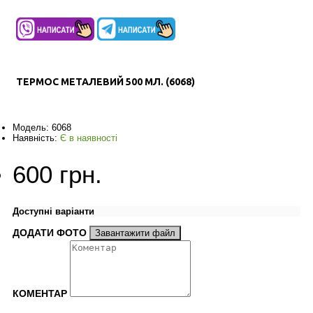
ТЕРМОС МЕТАЛЕВИЙ 500 МЛ. (6068)
Модель:
6068
Наявність:
Є в наявності
600 грн.
Доступні варіанти
ДОДАТИ ФОТО
Завантажити файл
КОМЕНТАР