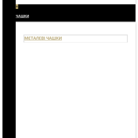
+
ЧАШКИ
МЕТАЛЕВІ ЧАШКИ