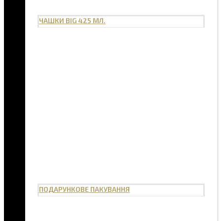
ЧАШКИ BIG 425 МЛ.
ПОДАРУНКОВЕ ПАКУВАННЯ