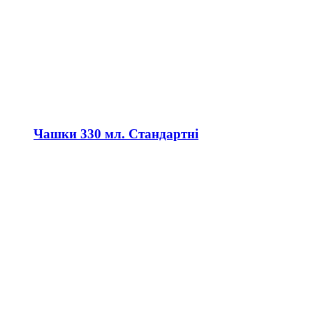
Чашки 330 мл. Стандартні