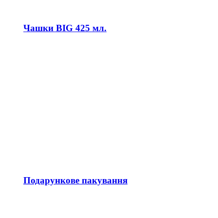
Чашки BIG 425 мл.
Подарункове пакування