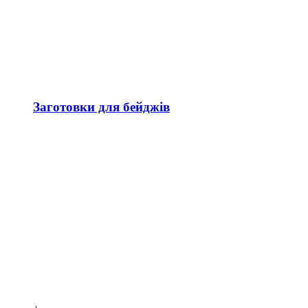
Заготовки для бейджів