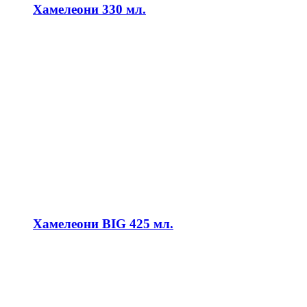
Хамелеони 330 мл.
Хамелеони BIG 425 мл.