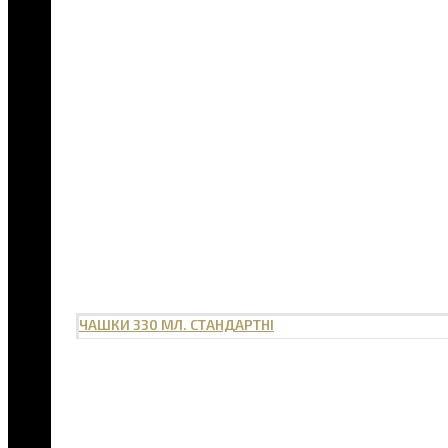
ЧАШКИ 330 МЛ. СТАНДАРТНІ