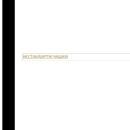
НЕСТАНДАРТНІ ЧАШКИ