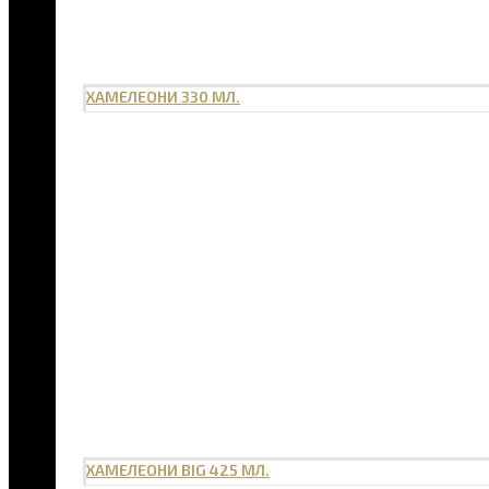
ХАМЕЛЕОНИ 330 МЛ.
ХАМЕЛЕОНИ BIG 425 МЛ.