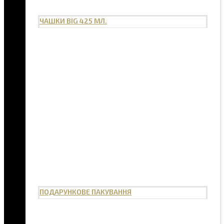
ЧАШКИ BIG 425 МЛ.
ПОДАРУНКОВЕ ПАКУВАННЯ