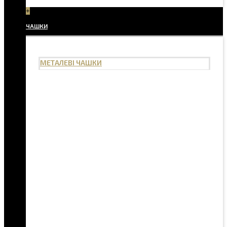
+
ЧАШКИ
МЕТАЛЕВІ ЧАШКИ