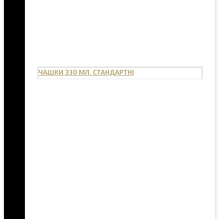
ЧАШКИ 330 МЛ. СТАНДАРТНІ