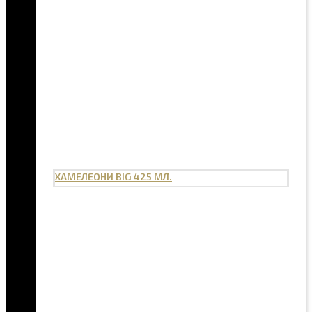
ХАМЕЛЕОНИ BIG 425 МЛ.