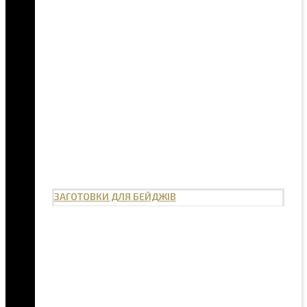
ЗАГОТОВКИ ДЛЯ БЕЙДЖІВ