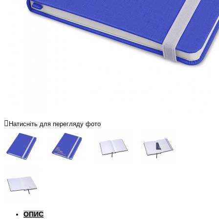
Натисніть для перегляду фото
ОПИС