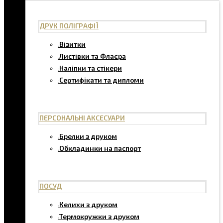
ДРУК ПОЛІГРАФІЇ
Візитки
Листівки та Флаєра
Наліпки та стікери
Сертифікати та дипломи
ПЕРСОНАЛЬНІ АКСЕСУАРИ
Брелки з друком
Обкладинки на паспорт
ПОСУД
Келихи з друком
Термокружки з друком