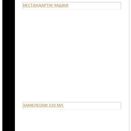
НЕСТАНДАРТНІ ЧАШКИ
ХАМЕЛЕОНИ 330 МЛ.