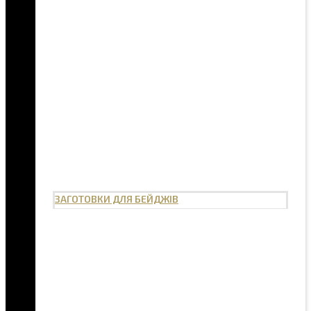
ЗАГОТОВКИ ДЛЯ БЕЙДЖІВ