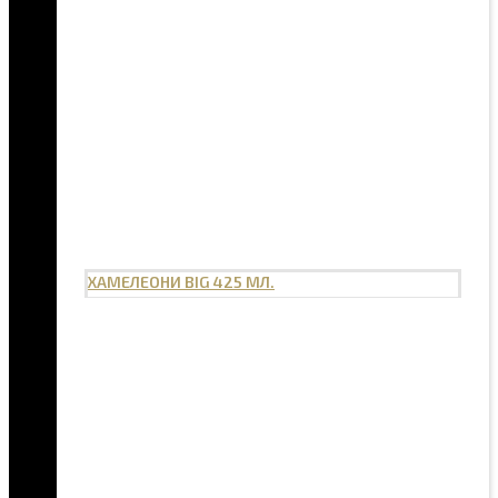
ХАМЕЛЕОНИ BIG 425 МЛ.