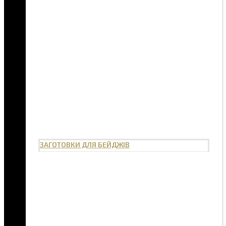
ЗАГОТОВКИ ДЛЯ БЕЙДЖІВ