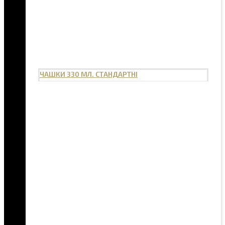
ЧАШКИ 330 МЛ. СТАНДАРТНІ