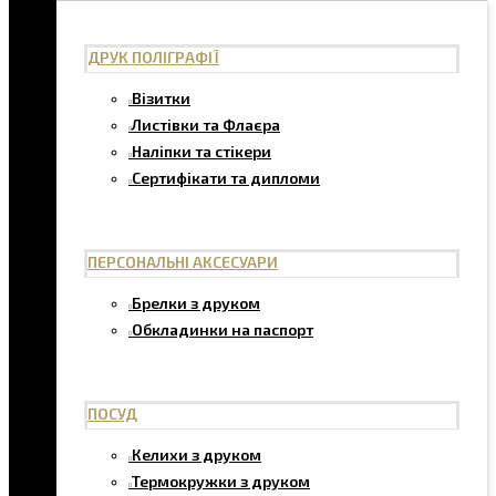
ДРУК ПОЛІГРАФІЇ
Візитки
Листівки та Флаєра
Наліпки та стікери
Сертифікати та дипломи
ПЕРСОНАЛЬНІ АКСЕСУАРИ
Брелки з друком
Обкладинки на паспорт
ПОСУД
Келихи з друком
Термокружки з друком