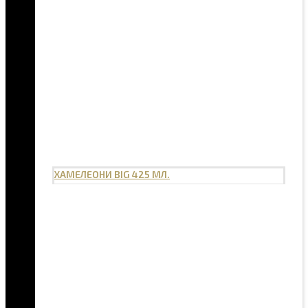
ХАМЕЛЕОНИ BIG 425 МЛ.