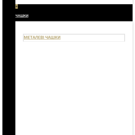
+
ЧАШКИ
МЕТАЛЕВІ ЧАШКИ