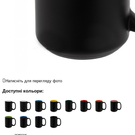
Натисніть для перегляду фото
Доступні кольори: