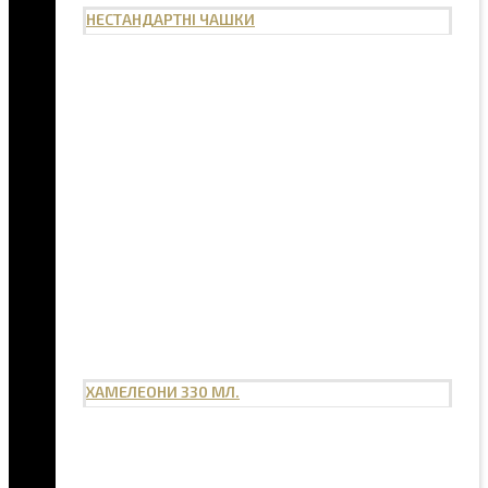
НЕСТАНДАРТНІ ЧАШКИ
ХАМЕЛЕОНИ 330 МЛ.