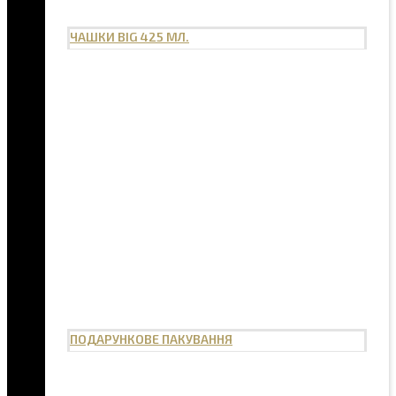
ЧАШКИ BIG 425 МЛ.
ПОДАРУНКОВЕ ПАКУВАННЯ