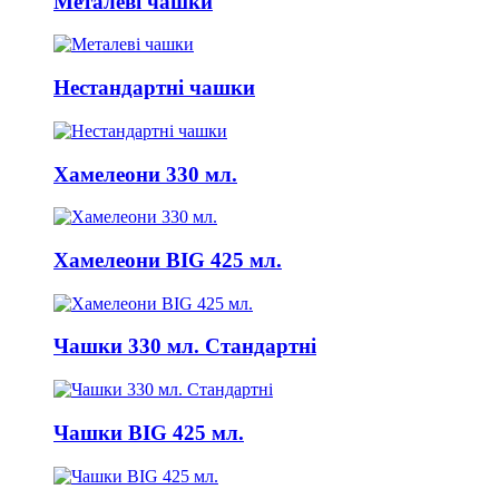
Металеві чашки
Нестандартні чашки
Хамелеони 330 мл.
Хамелеони BIG 425 мл.
Чашки 330 мл. Стандартні
Чашки BIG 425 мл.