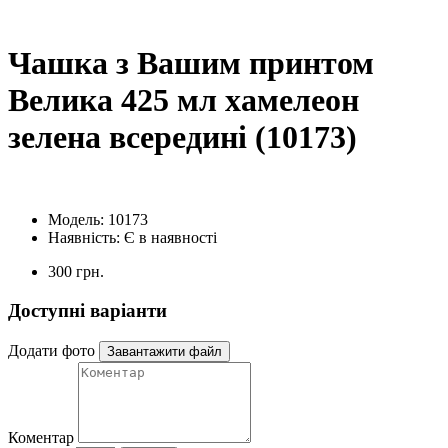
Чашка з Вашим принтом
Велика 425 мл хамелеон
зелена всередині (10173)
Модель:
10173
Наявність:
Є в наявності
300 грн.
Доступні варіанти
Додати фото
Завантажити файл
Коментар