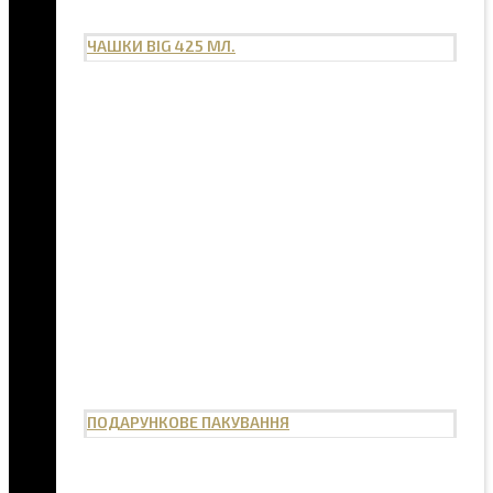
ЧАШКИ BIG 425 МЛ.
ПОДАРУНКОВЕ ПАКУВАННЯ