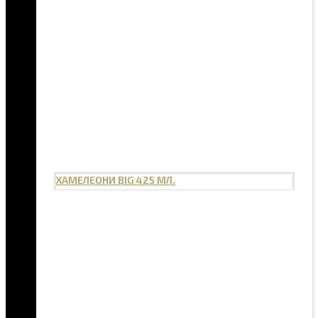
ХАМЕЛЕОНИ BIG 425 МЛ.