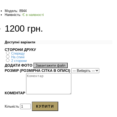
Модель:
8944
Наявність:
Є в наявності
1200 грн.
Доступні варіанти
СТОРОНИ ДРУКУ
Спереду
На спині
2 сторони
ДОДАТИ ФОТО
Завантажити файл
РОЗМІР (РОЗМІРНА СІТКА В ОПИСІ)
КОМЕНТАР
КУПИТИ
Кількість