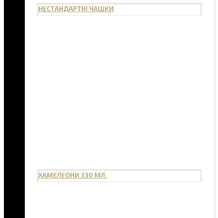
НЕСТАНДАРТНІ ЧАШКИ
ХАМЕЛЕОНИ 330 МЛ.