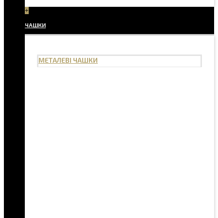
+
ЧАШКИ
МЕТАЛЕВІ ЧАШКИ