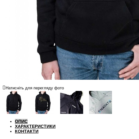
Натисніть для перегляду фото
ОПИС
ХАРАКТЕРИСТИКИ
КОНТАКТИ