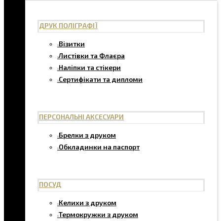
ДРУК ПОЛІГРАФІЇ
Візитки
Листівки та Флаєра
Наліпки та стікери
Сертифікати та дипломи
ПЕРСОНАЛЬНІ АКСЕСУАРИ
Брелки з друком
Обкладинки на паспорт
ПОСУД
Келихи з друком
Термокружки з друком