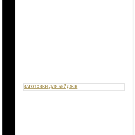
ЗАГОТОВКИ ДЛЯ БЕЙДЖІВ