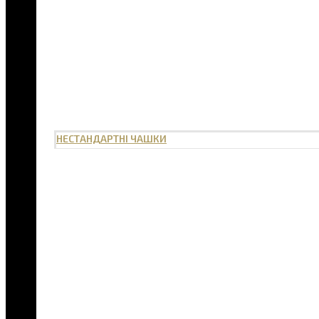
НЕСТАНДАРТНІ ЧАШКИ