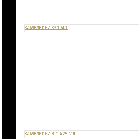
ХАМЕЛЕОНИ 330 МЛ.
ХАМЕЛЕОНИ BIG 425 МЛ.