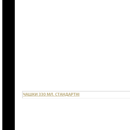
ЧАШКИ 330 МЛ. СТАНДАРТНІ