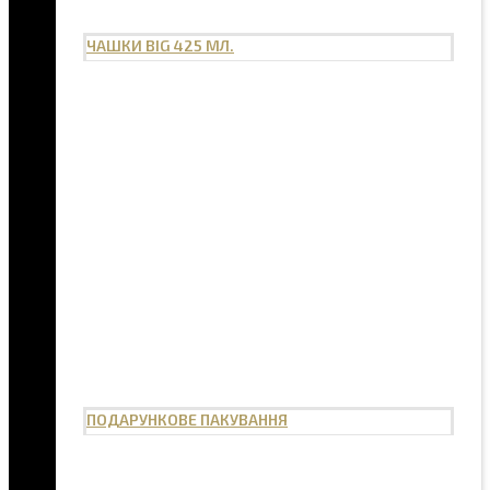
ЧАШКИ BIG 425 МЛ.
ПОДАРУНКОВЕ ПАКУВАННЯ