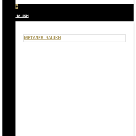
+
ЧАШКИ
МЕТАЛЕВІ ЧАШКИ