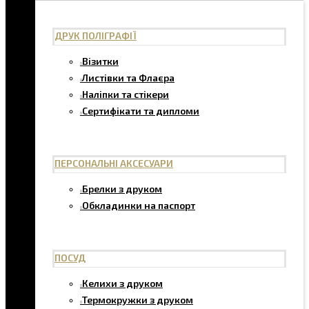
ДРУК ПОЛІГРАФІЇ
Візитки
Листівки та Флаєра
Наліпки та стікери
Сертифікати та дипломи
ПЕРСОНАЛЬНІ АКСЕСУАРИ
Брелки з друком
Обкладинки на паспорт
ПОСУД
Келихи з друком
Термокружки з друком