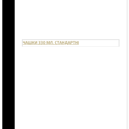
ЧАШКИ 330 МЛ. СТАНДАРТНІ