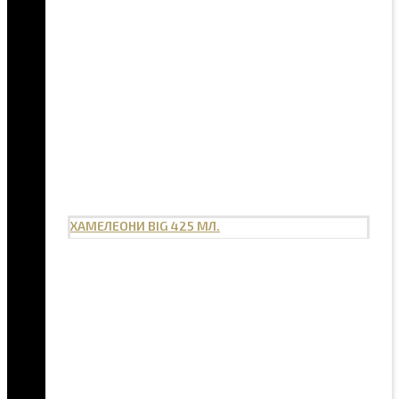
ХАМЕЛЕОНИ BIG 425 МЛ.