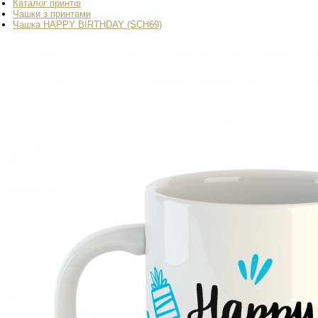
Каталог принтів
Чашки з принтами
Чашка HAPPY BIRTHDAY (SCH69)