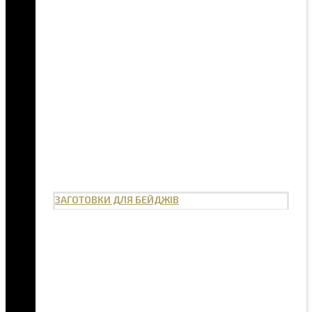
ЗАГОТОВКИ ДЛЯ БЕЙДЖІВ