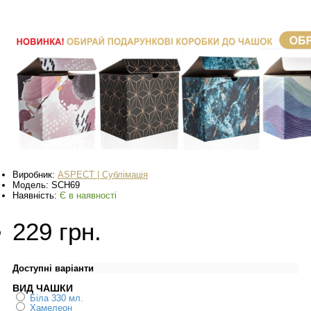
Виробник:
ASPECT | Сублімація
Модель:
SCH69
Наявність:
Є в наявності
229 грн.
Доступні варіанти
ВИД ЧАШКИ
Біла 330 мл.
Хамелеон