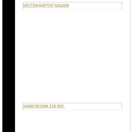
НЕСТАНДАРТНІ ЧАШКИ
ХАМЕЛЕОНИ 330 МЛ.