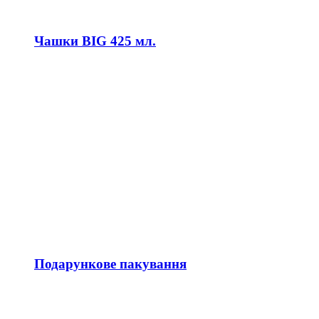
Чашки BIG 425 мл.
Подарункове пакування