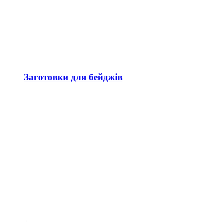
Заготовки для бейджів