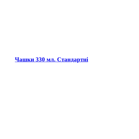
Чашки 330 мл. Стандартні