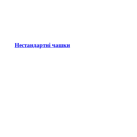
Нестандартні чашки