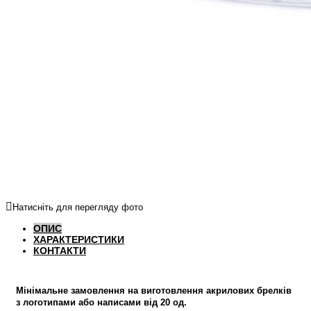
Натисніть для перегляду фото
ОПИС
ХАРАКТЕРИСТИКИ
КОНТАКТИ
Мінімальне замовлення на виготовлення акрилових брелків
з логотипами або написами від 20 од.