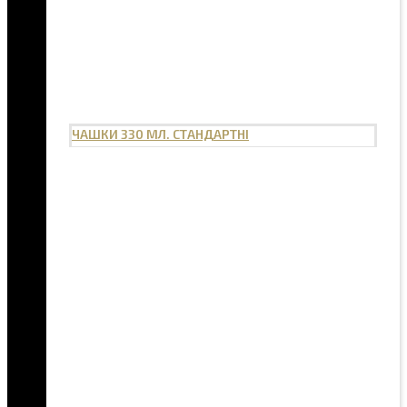
ЧАШКИ 330 МЛ. СТАНДАРТНІ