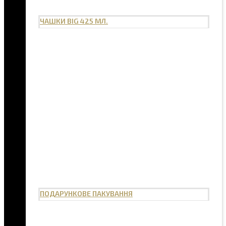
ЧАШКИ BIG 425 МЛ.
ПОДАРУНКОВЕ ПАКУВАННЯ