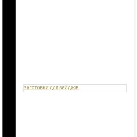
ЗАГОТОВКИ ДЛЯ БЕЙДЖІВ