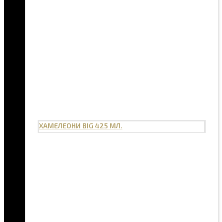
ХАМЕЛЕОНИ BIG 425 МЛ.