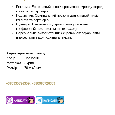
Реклама: Ефективний спосіб просування бренду серед
клієнтів та партнерів.
Подарунки: Оригінальний презент для співробітників,
клієнтів та партнерів.
Сувеніри: Пам'ятний подарунок для учасників
конференцій, виставок та інших заходів.
Персональне використання: Яскравий аксесуар, який
підкреслить вашу індивідуальність.
Характеристики товару
Колір
Прозорий
Матеріал
Акрил
Розмір
70 x 45 мм.
+380935726359
;
+380965726359