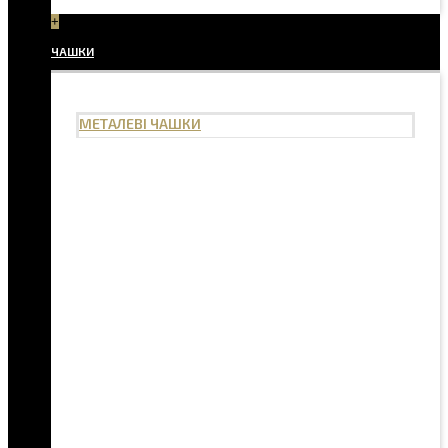
+
ЧАШКИ
МЕТАЛЕВІ ЧАШКИ