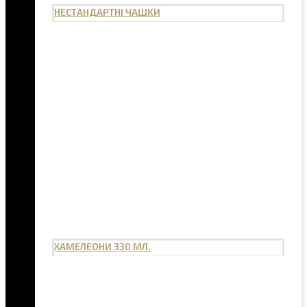
НЕСТАНДАРТНІ ЧАШКИ
ХАМЕЛЕОНИ 330 МЛ.