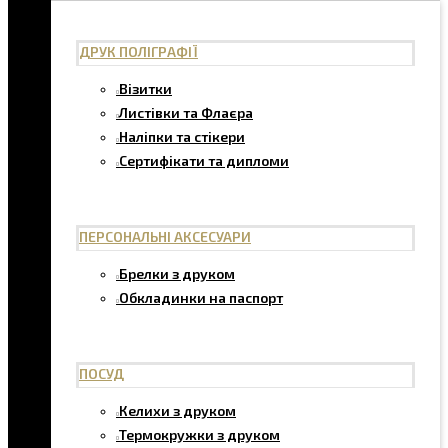
ДРУК ПОЛІГРАФІЇ
Візитки
Листівки та Флаєра
Наліпки та стікери
Сертифікати та дипломи
ПЕРСОНАЛЬНІ АКСЕСУАРИ
Брелки з друком
Обкладинки на паспорт
ПОСУД
Келихи з друком
Термокружки з друком