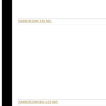
ХАМЕЛЕОНИ 330 МЛ.
ХАМЕЛЕОНИ BIG 425 МЛ.