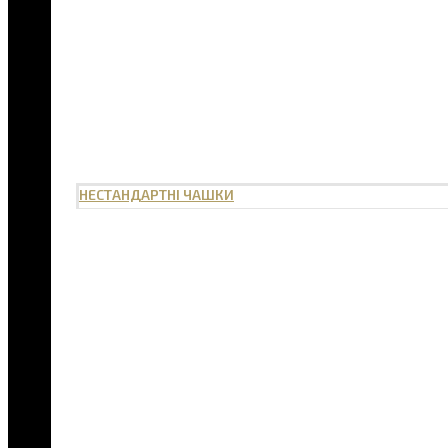
НЕСТАНДАРТНІ ЧАШКИ