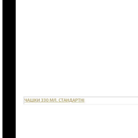
ЧАШКИ 330 МЛ. СТАНДАРТНІ