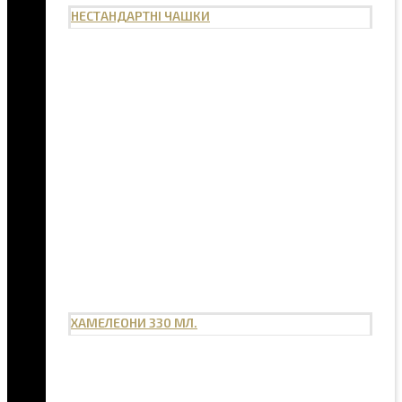
НЕСТАНДАРТНІ ЧАШКИ
ХАМЕЛЕОНИ 330 МЛ.