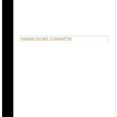
ЧАШКИ 330 МЛ. СТАНДАРТНІ