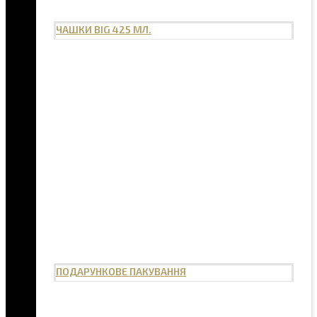
ЧАШКИ BIG 425 МЛ.
ПОДАРУНКОВЕ ПАКУВАННЯ