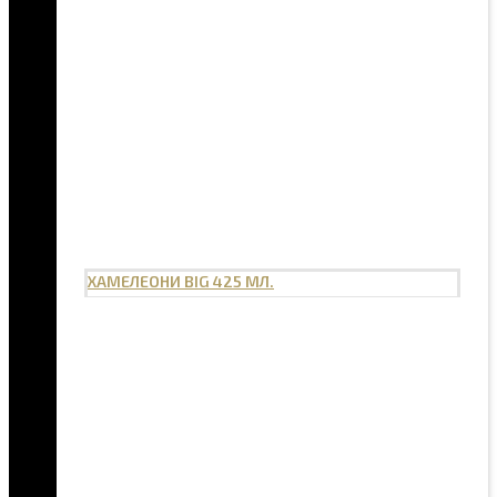
ХАМЕЛЕОНИ BIG 425 МЛ.