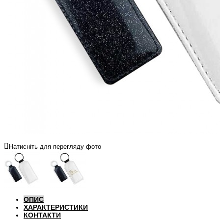
Натисніть для перегляду фото
ОПИС
ХАРАКТЕРИСТИКИ
КОНТАКТИ