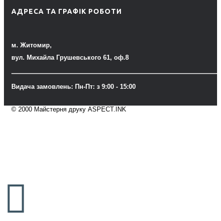
АДРЕСА ТА ГРАФІК РОБОТИ
м. Житомир,
вул. Михайла Грушевського 61, оф.8
Видача замовлень: Пн-Пт: з 9:00 - 15:00
© 2000 Майстерня друку ASPECT.INK