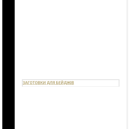
ЗАГОТОВКИ ДЛЯ БЕЙДЖІВ