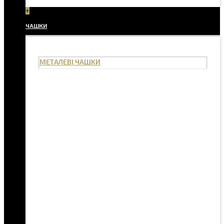
+
ЧАШКИ
МЕТАЛЕВІ ЧАШКИ