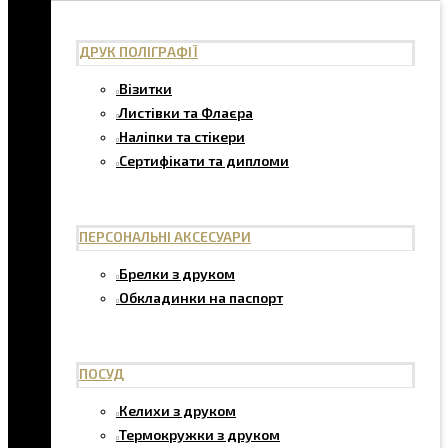
ДРУК ПОЛІГРАФІЇ
Візитки
Листівки та Флаєра
Наліпки та стікери
Сертифікати та дипломи
ПЕРСОНАЛЬНІ АКСЕСУАРИ
Брелки з друком
Обкладинки на паспорт
ПОСУД
Келихи з друком
Термокружки з друком