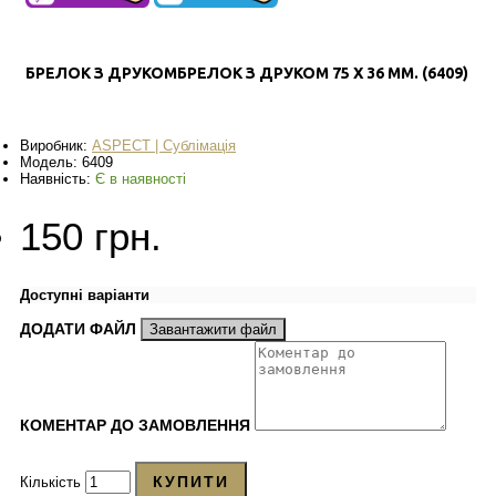
БРЕЛОК З ДРУКОМБРЕЛОК З ДРУКОМ 75 Х 36 ММ. (6409)
Виробник:
ASPECT | Сублімація
Модель:
6409
Наявність:
Є в наявності
150 грн.
Доступні варіанти
ДОДАТИ ФАЙЛ
Завантажити файл
КОМЕНТАР ДО ЗАМОВЛЕННЯ
КУПИТИ
Кількість