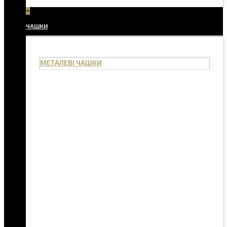
+
ЧАШКИ
МЕТАЛЕВІ ЧАШКИ