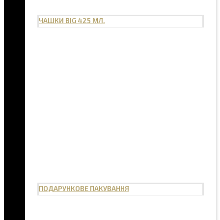
ЧАШКИ BIG 425 МЛ.
ПОДАРУНКОВЕ ПАКУВАННЯ