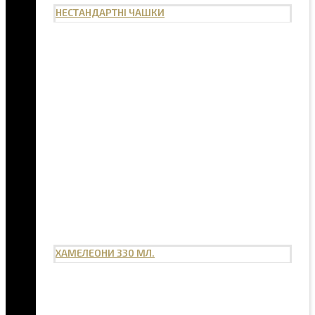
НЕСТАНДАРТНІ ЧАШКИ
ХАМЕЛЕОНИ 330 МЛ.