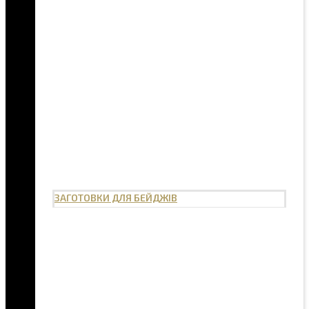
ЗАГОТОВКИ ДЛЯ БЕЙДЖІВ