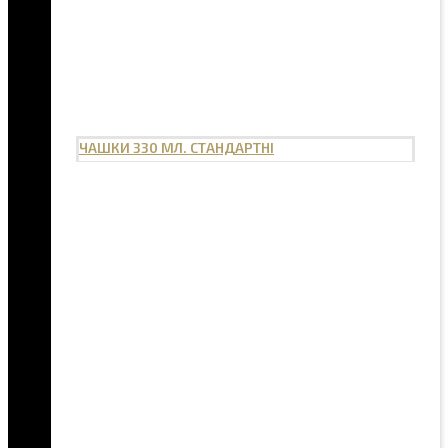
ЧАШКИ 330 МЛ. СТАНДАРТНІ