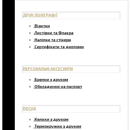
ДРУК ПОЛІГРАФІЇ
Візитки
Листівки та Флаєра
Наліпки та стікери
Сертифікати та дипломи
ПЕРСОНАЛЬНІ АКСЕСУАРИ
Брелки з друком
Обкладинки на паспорт
ПОСУД
Келихи з друком
Термокружки з друком