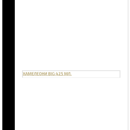
ХАМЕЛЕОНИ BIG 425 МЛ.