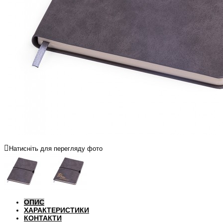
Натисніть для перегляду фото
ОПИС
ХАРАКТЕРИСТИКИ
КОНТАКТИ