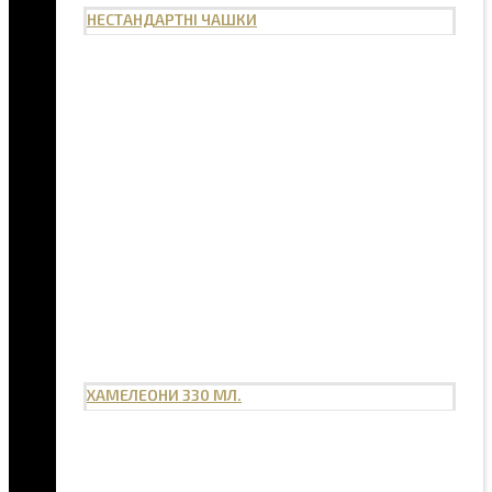
НЕСТАНДАРТНІ ЧАШКИ
ХАМЕЛЕОНИ 330 МЛ.