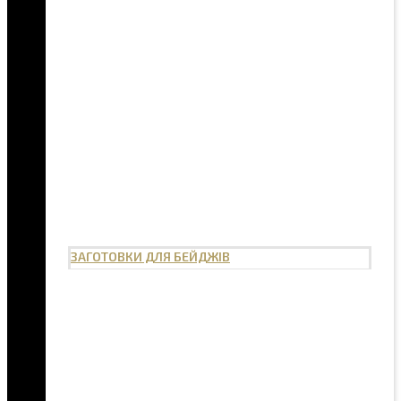
ЗАГОТОВКИ ДЛЯ БЕЙДЖІВ