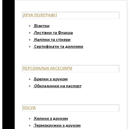
ДРУК ПОЛІГРАФІЇ
Візитки
Листівки та Флаєра
Наліпки та стікери
Сертифікати та дипломи
ПЕРСОНАЛЬНІ АКСЕСУАРИ
Брелки з друком
Обкладинки на паспорт
ПОСУД
Келихи з друком
Термокружки з друком