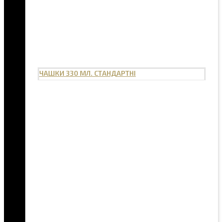
ЧАШКИ 330 МЛ. СТАНДАРТНІ