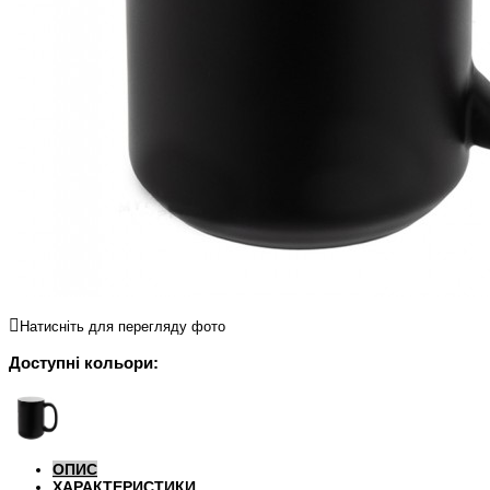
Натисніть для перегляду фото
Доступні кольори:
ОПИС
ХАРАКТЕРИСТИКИ