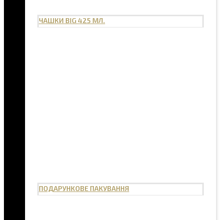
ЧАШКИ BIG 425 МЛ.
ПОДАРУНКОВЕ ПАКУВАННЯ