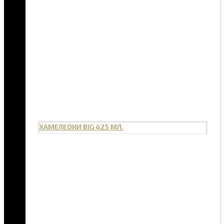
ХАМЕЛЕОНИ BIG 425 МЛ.