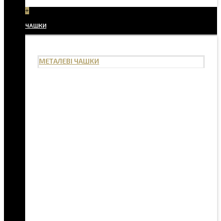
+
ЧАШКИ
МЕТАЛЕВІ ЧАШКИ