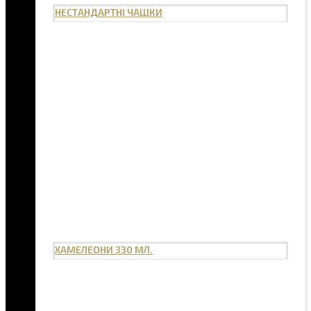
НЕСТАНДАРТНІ ЧАШКИ
ХАМЕЛЕОНИ 330 МЛ.