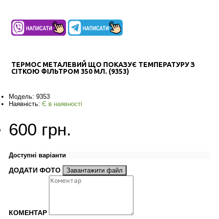
ТЕРМОС МЕТАЛЕВИЙ ЩО ПОКАЗУЄ ТЕМПЕРАТУРУ З
СІТКОЮ ФІЛЬТРОМ 350 МЛ. (9353)
Модель:
9353
Наявність:
Є в наявності
600 грн.
Доступні варіанти
ДОДАТИ ФОТО
Завантажити файл
КОМЕНТАР