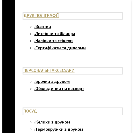
ДРУК ПОЛІГРАФІЇ
Візитки
Листівки та Флаєра
Наліпки та стікери
Сертифікати та дипломи
ПЕРСОНАЛЬНІ АКСЕСУАРИ
Брелки з друком
Обкладинки на паспорт
ПОСУД
Келихи з друком
Термокружки з друком