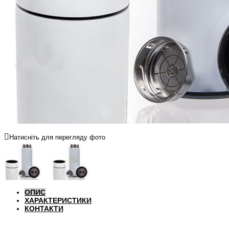
Натисніть для перегляду фото
ОПИС
ХАРАКТЕРИСТИКИ
КОНТАКТИ