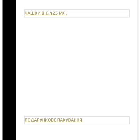
ЧАШКИ BIG 425 МЛ.
ПОДАРУНКОВЕ ПАКУВАННЯ