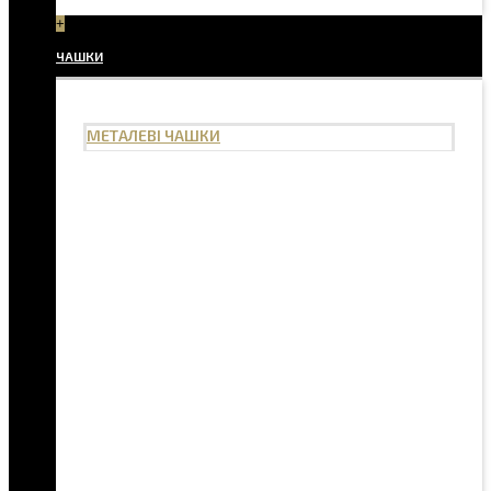
+
ЧАШКИ
МЕТАЛЕВІ ЧАШКИ