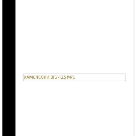
ХАМЕЛЕОНИ BIG 425 МЛ.