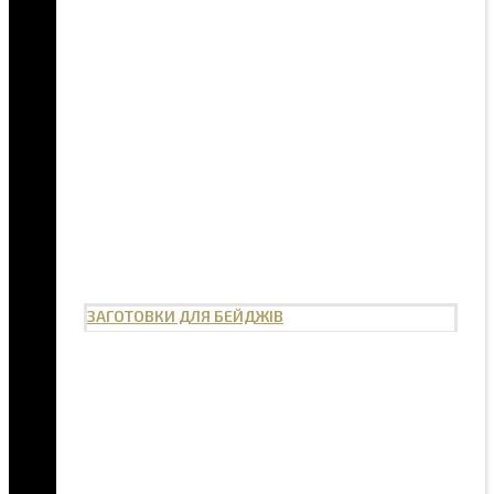
ЗАГОТОВКИ ДЛЯ БЕЙДЖІВ