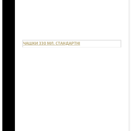
ЧАШКИ 330 МЛ. СТАНДАРТНІ