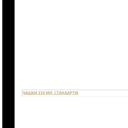
ЧАШКИ 330 МЛ. СТАНДАРТНІ