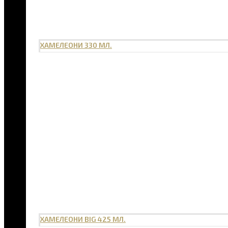
ХАМЕЛЕОНИ 330 МЛ.
ХАМЕЛЕОНИ BIG 425 МЛ.