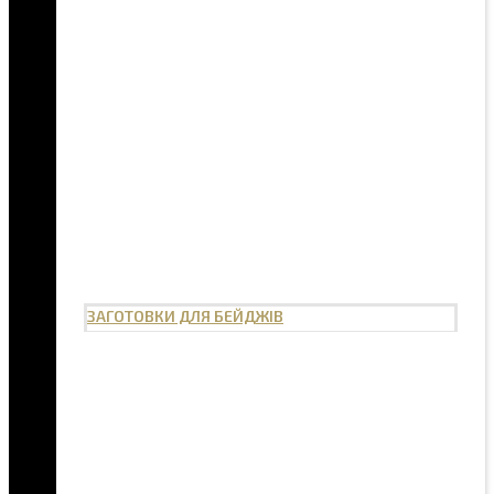
ЗАГОТОВКИ ДЛЯ БЕЙДЖІВ