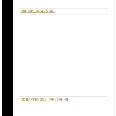
ЧАШКИ BIG 425 МЛ.
ПОДАРУНКОВЕ ПАКУВАННЯ