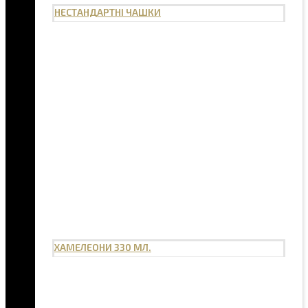
НЕСТАНДАРТНІ ЧАШКИ
ХАМЕЛЕОНИ 330 МЛ.