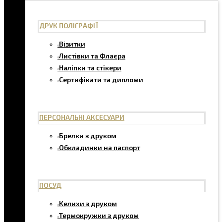
ДРУК ПОЛІГРАФІЇ
Візитки
Листівки та Флаєра
Наліпки та стікери
Сертифікати та дипломи
ПЕРСОНАЛЬНІ АКСЕСУАРИ
Брелки з друком
Обкладинки на паспорт
ПОСУД
Келихи з друком
Термокружки з друком