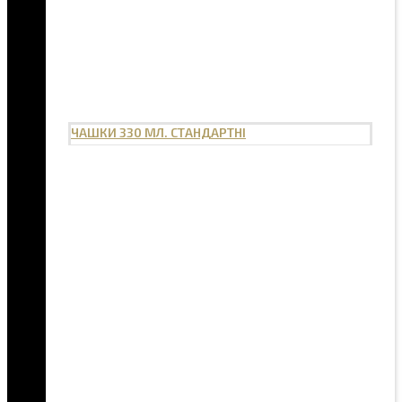
ЧАШКИ 330 МЛ. СТАНДАРТНІ