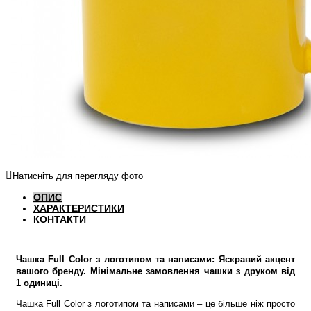
Натисніть для перегляду фото
ОПИС
ХАРАКТЕРИСТИКИ
КОНТАКТИ
Чашка Full Color з логотипом та написами: Яскравий акцент
вашого бренду. Мінімальне замовлення чашки з друком від
1 одиниці.
Чашка Full Color з логотипом та написами – це більше ніж просто