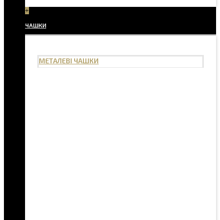
+
ЧАШКИ
МЕТАЛЕВІ ЧАШКИ