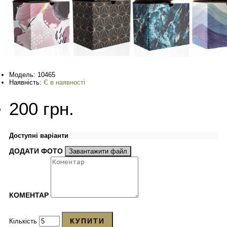
Модель:
10465
Наявність:
Є в наявності
200 грн.
Доступні варіанти
ДОДАТИ ФОТО
Завантажити файл
КОМЕНТАР
КУПИТИ
Кількість