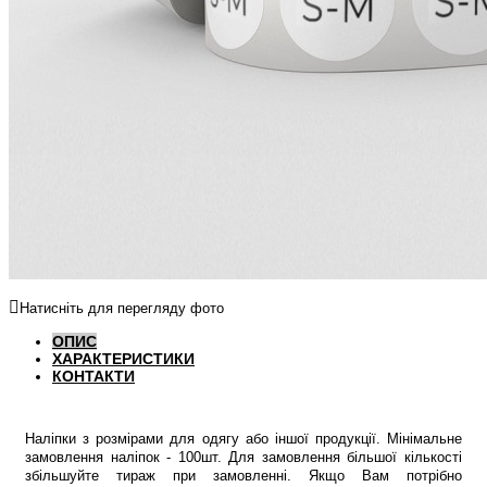
Натисніть для перегляду фото
ОПИС
ХАРАКТЕРИСТИКИ
КОНТАКТИ
Наліпки з розмірами для одягу або іншої продукції. Мінімальне
замовлення наліпок - 100шт. Для замовлення більшої кількості
збільшуйте тираж при замовленні. Якщо Вам потрібно