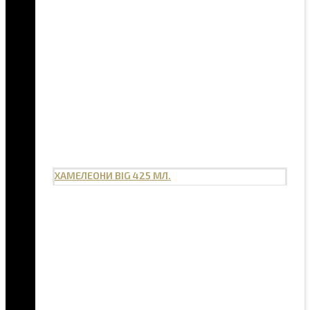
ХАМЕЛЕОНИ BIG 425 МЛ.