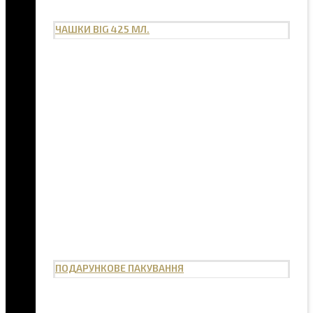
ЧАШКИ BIG 425 МЛ.
ПОДАРУНКОВЕ ПАКУВАННЯ