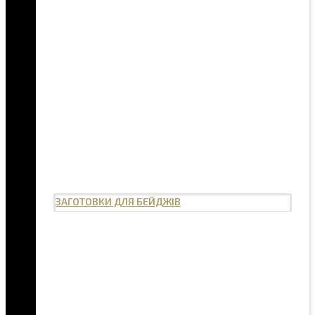
ЗАГОТОВКИ ДЛЯ БЕЙДЖІВ