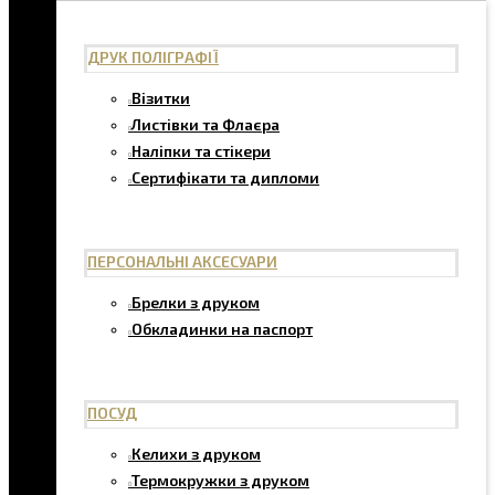
ДРУК ПОЛІГРАФІЇ
Візитки
Листівки та Флаєра
Наліпки та стікери
Сертифікати та дипломи
ПЕРСОНАЛЬНІ АКСЕСУАРИ
Брелки з друком
Обкладинки на паспорт
ПОСУД
Келихи з друком
Термокружки з друком