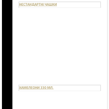
НЕСТАНДАРТНІ ЧАШКИ
ХАМЕЛЕОНИ 330 МЛ.