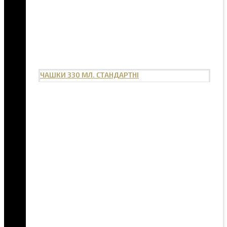
ЧАШКИ 330 МЛ. СТАНДАРТНІ