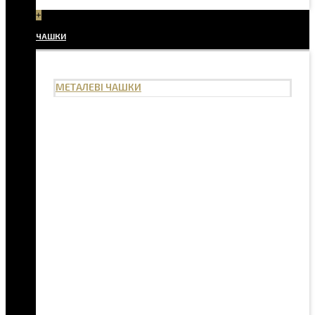
+
ЧАШКИ
МЕТАЛЕВІ ЧАШКИ