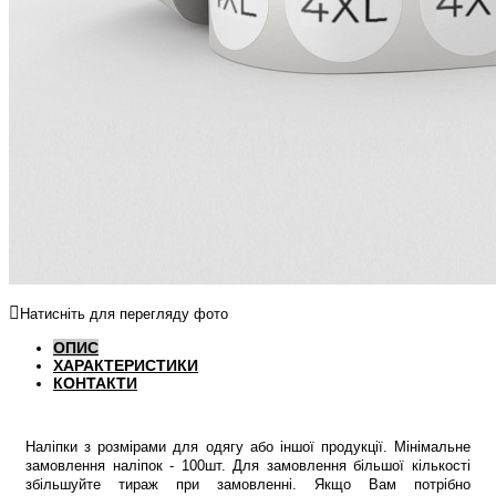
Натисніть для перегляду фото
ОПИС
ХАРАКТЕРИСТИКИ
КОНТАКТИ
Наліпки з розмірами для одягу або іншої продукції. Мінімальне
замовлення наліпок - 100шт. Для замовлення більшої кількості
збільшуйте тираж при замовленні. Якщо Вам потрібно