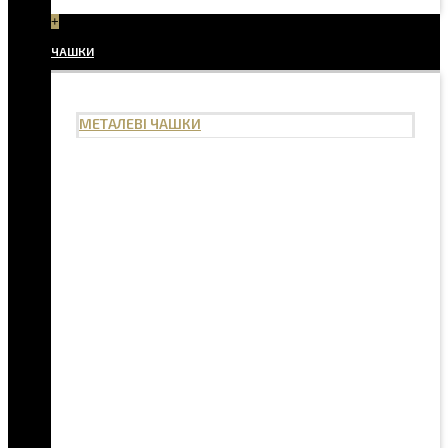
+
ЧАШКИ
МЕТАЛЕВІ ЧАШКИ