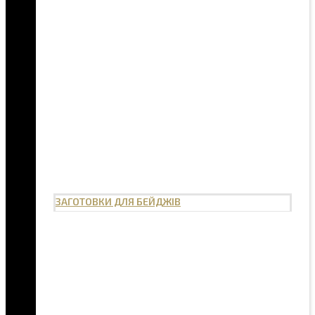
ЗАГОТОВКИ ДЛЯ БЕЙДЖІВ