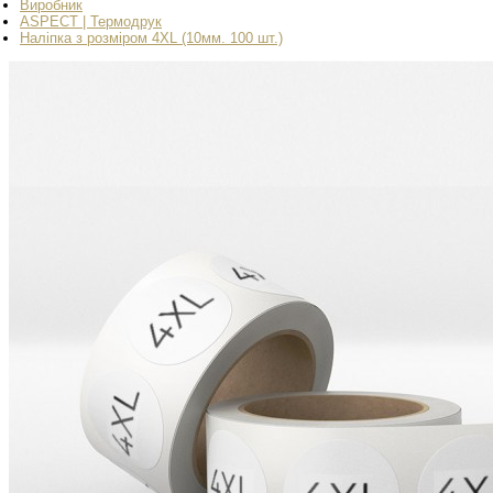
Виробник
ASPECT | Термодрук
Наліпка з розміром 4XL (10мм. 100 шт.)