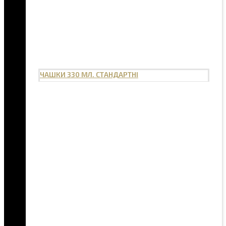
ЧАШКИ 330 МЛ. СТАНДАРТНІ