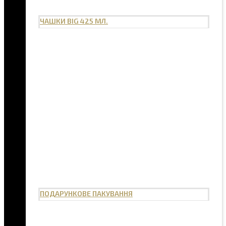
ЧАШКИ BIG 425 МЛ.
ПОДАРУНКОВЕ ПАКУВАННЯ