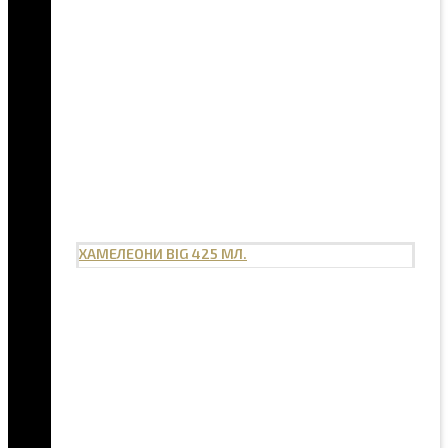
ХАМЕЛЕОНИ BIG 425 МЛ.