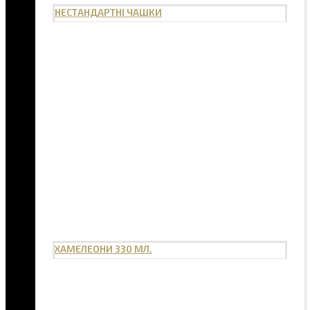
НЕСТАНДАРТНІ ЧАШКИ
ХАМЕЛЕОНИ 330 МЛ.