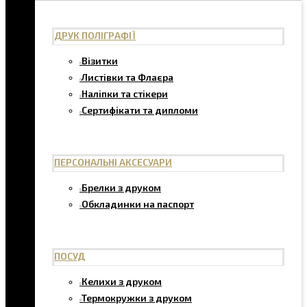
ДРУК ПОЛІГРАФІЇ
Візитки
Листівки та Флаєра
Наліпки та стікери
Сертифікати та дипломи
ПЕРСОНАЛЬНІ АКСЕСУАРИ
Брелки з друком
Обкладинки на паспорт
ПОСУД
Келихи з друком
Термокружки з друком