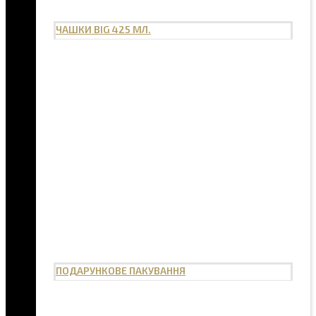
ЧАШКИ BIG 425 МЛ.
ПОДАРУНКОВЕ ПАКУВАННЯ