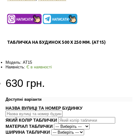
ТАБЛИЧКА НА БУДИНОК 500 Х 250 ММ. (AT15)
Модель:
AT15
Наявність:
Є в наявності
630 грн.
Доступні варіанти
НАЗВА ВУЛИЦІ ТА НОМЕР БУДИНКУ
ЯКИЙ КОЛІР ТАБЛИЧКИ
МАТЕРІАЛ ТАБЛИЧКИ
ШИРИНА ТАБЛИЧКИ