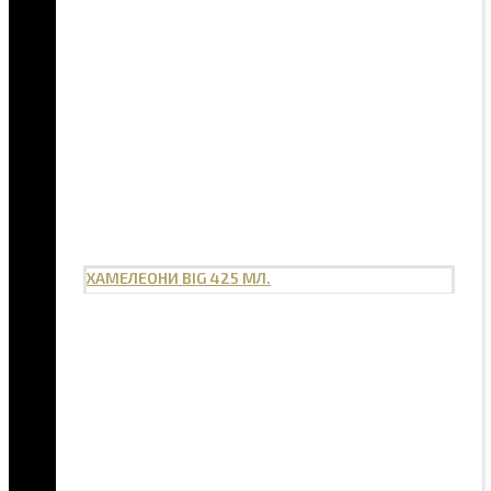
ХАМЕЛЕОНИ BIG 425 МЛ.