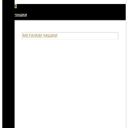
+
ЧАШКИ
МЕТАЛЕВІ ЧАШКИ