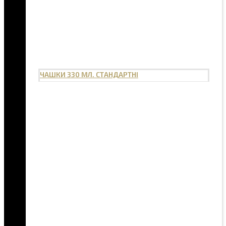
ЧАШКИ 330 МЛ. СТАНДАРТНІ