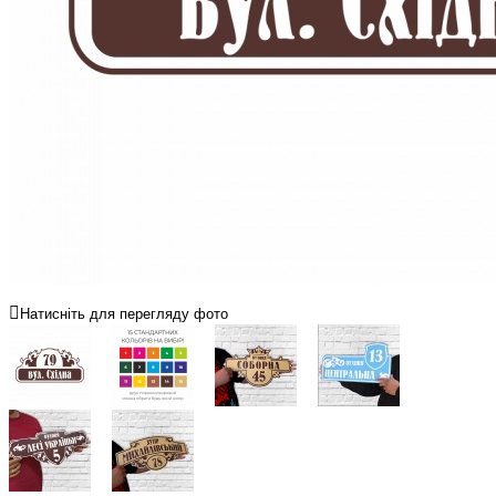
Натисніть для перегляду фото