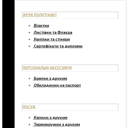
ДРУК ПОЛІГРАФІЇ
Візитки
Листівки та Флаєра
Наліпки та стікери
Сертифікати та дипломи
ПЕРСОНАЛЬНІ АКСЕСУАРИ
Брелки з друком
Обкладинки на паспорт
ПОСУД
Келихи з друком
Термокружки з друком