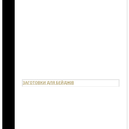
ЗАГОТОВКИ ДЛЯ БЕЙДЖІВ