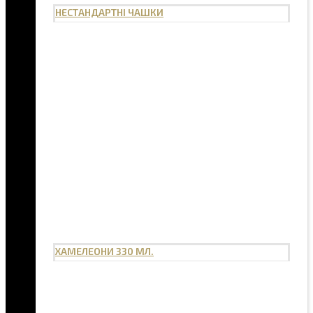
НЕСТАНДАРТНІ ЧАШКИ
ХАМЕЛЕОНИ 330 МЛ.