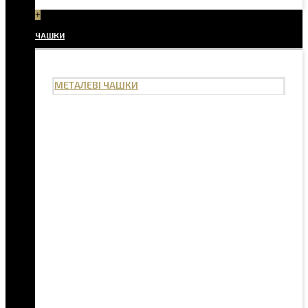
+
ЧАШКИ
МЕТАЛЕВІ ЧАШКИ