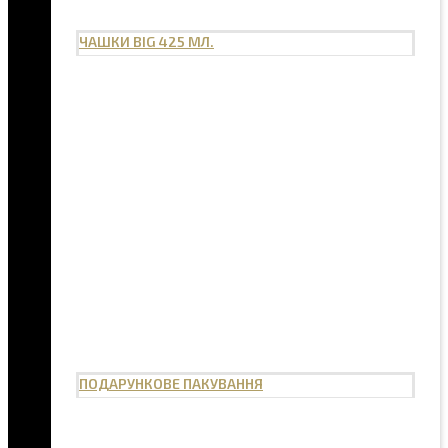
ЧАШКИ BIG 425 МЛ.
ПОДАРУНКОВЕ ПАКУВАННЯ