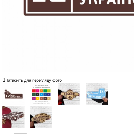
Натисніть для перегляду фото