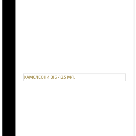
ХАМЕЛЕОНИ BIG 425 МЛ.