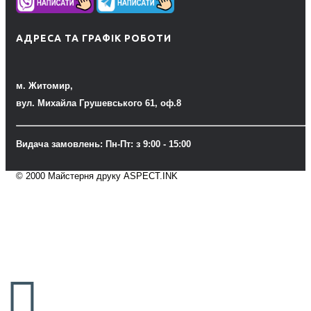
АДРЕСА ТА ГРАФІК РОБОТИ
м. Житомир,
вул. Михайла Грушевського 61, оф.8
Видача замовлень: Пн-Пт: з 9:00 - 15:00
© 2000 Майстерня друку ASPECT.INK