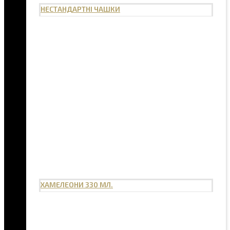
НЕСТАНДАРТНІ ЧАШКИ
ХАМЕЛЕОНИ 330 МЛ.