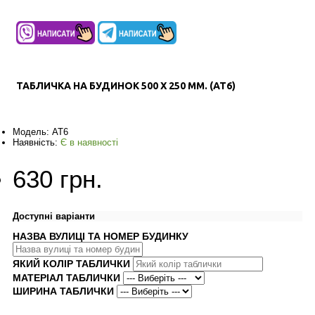
ТАБЛИЧКА НА БУДИНОК 500 Х 250 ММ. (AT6)
Модель:
AT6
Наявність:
Є в наявності
630 грн.
Доступні варіанти
НАЗВА ВУЛИЦІ ТА НОМЕР БУДИНКУ
ЯКИЙ КОЛІР ТАБЛИЧКИ
МАТЕРІАЛ ТАБЛИЧКИ
ШИРИНА ТАБЛИЧКИ