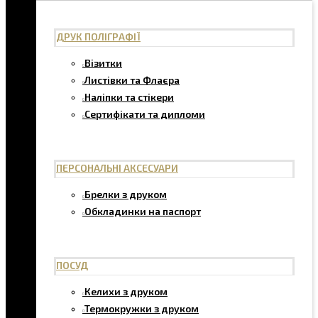
ДРУК ПОЛІГРАФІЇ
Візитки
Листівки та Флаєра
Наліпки та стікери
Сертифікати та дипломи
ПЕРСОНАЛЬНІ АКСЕСУАРИ
Брелки з друком
Обкладинки на паспорт
ПОСУД
Келихи з друком
Термокружки з друком