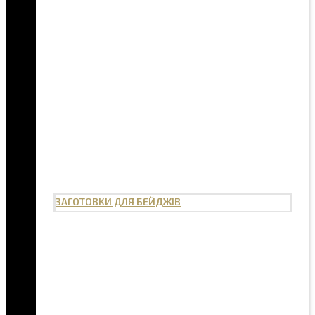
ЗАГОТОВКИ ДЛЯ БЕЙДЖІВ