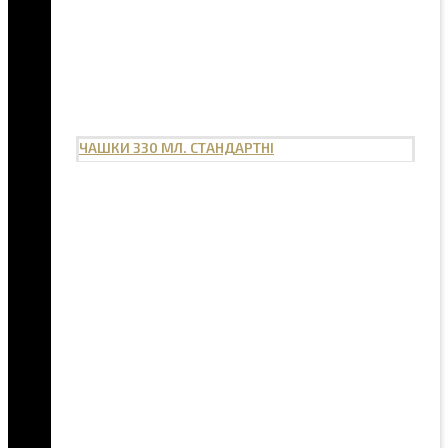
ЧАШКИ 330 МЛ. СТАНДАРТНІ