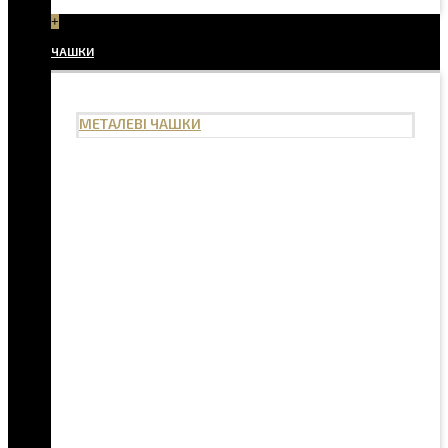
+
ЧАШКИ
МЕТАЛЕВІ ЧАШКИ