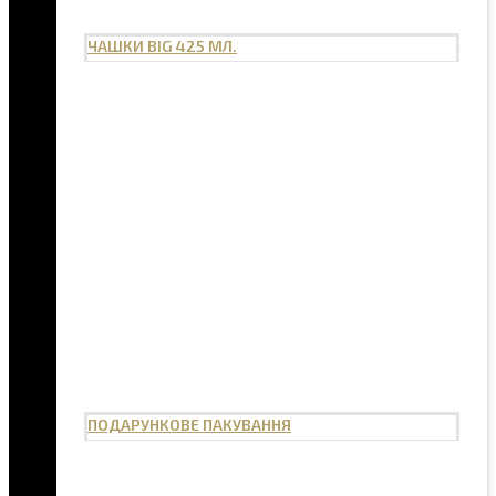
ЧАШКИ BIG 425 МЛ.
ПОДАРУНКОВЕ ПАКУВАННЯ