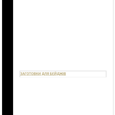
ЗАГОТОВКИ ДЛЯ БЕЙДЖІВ