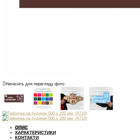
Натисніть для перегляду фото
ОПИС
ХАРАКТЕРИСТИКИ
КОНТАКТИ