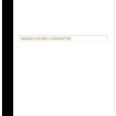
ЧАШКИ 330 МЛ. СТАНДАРТНІ