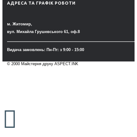
АДРЕСА ТА ГРАФІК РОБОТИ
м. Житомир,
вул. Михайла Грушевського 61, оф.8
Видача замовлень: Пн-Пт: з 9:00 - 15:00
© 2000 Майстерня друку ASPECT.INK