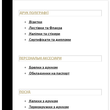
ДРУК ПОЛІГРАФІЇ
Візитки
Листівки та Флаєра
Наліпки та стікери
Сертифікати та дипломи
ПЕРСОНАЛЬНІ АКСЕСУАРИ
Брелки з друком
Обкладинки на паспорт
ПОСУД
Келихи з друком
Термокружки з друком