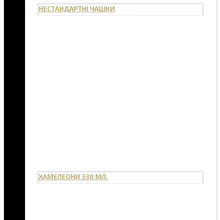
НЕСТАНДАРТНІ ЧАШКИ
ХАМЕЛЕОНИ 330 МЛ.