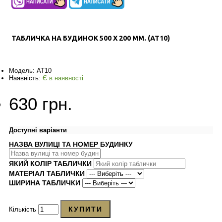
ТАБЛИЧКА НА БУДИНОК 500 Х 200 ММ. (AT10)
Модель:
AT10
Наявність:
Є в наявності
630 грн.
Доступні варіанти
НАЗВА ВУЛИЦІ ТА НОМЕР БУДИНКУ
ЯКИЙ КОЛІР ТАБЛИЧКИ
МАТЕРІАЛ ТАБЛИЧКИ
ШИРИНА ТАБЛИЧКИ
КУПИТИ
Кількість