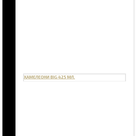
ХАМЕЛЕОНИ BIG 425 МЛ.