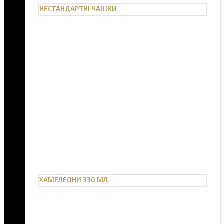
НЕСТАНДАРТНІ ЧАШКИ
ХАМЕЛЕОНИ 330 МЛ.