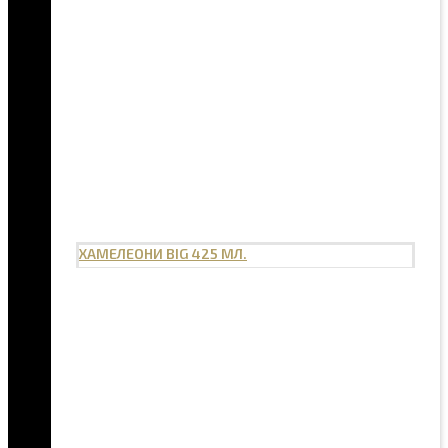
ХАМЕЛЕОНИ BIG 425 МЛ.