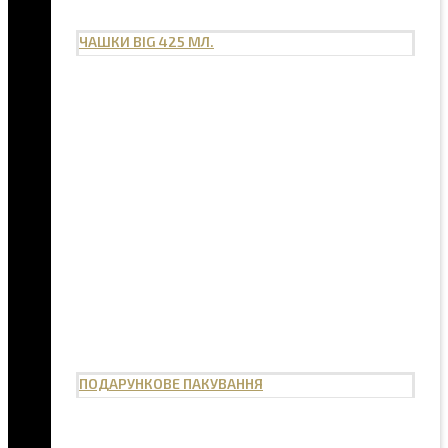
ЧАШКИ BIG 425 МЛ.
ПОДАРУНКОВЕ ПАКУВАННЯ