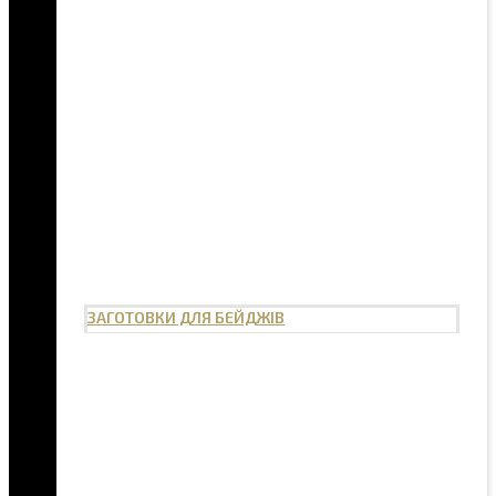
ЗАГОТОВКИ ДЛЯ БЕЙДЖІВ