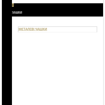
+
ЧАШКИ
МЕТАЛЕВІ ЧАШКИ