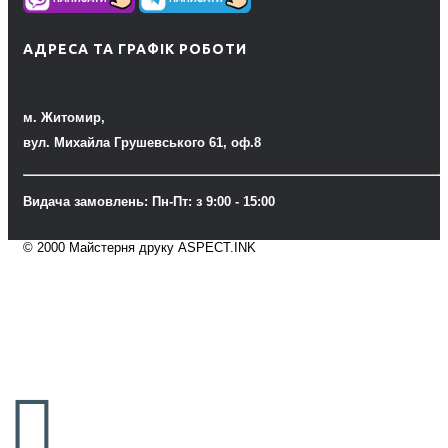
АДРЕСА ТА ГРАФІК РОБОТИ
м. Житомир,
вул. Михайла Грушевського 61, оф.8
Видача замовлень: Пн-Пт: з 9:00 - 15:00
© 2000 Майстерня друку ASPECT.INK