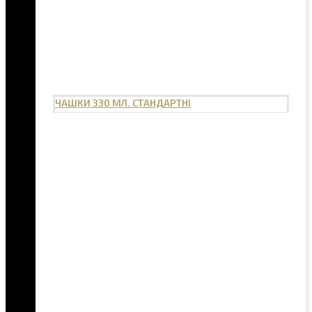
ЧАШКИ 330 МЛ. СТАНДАРТНІ