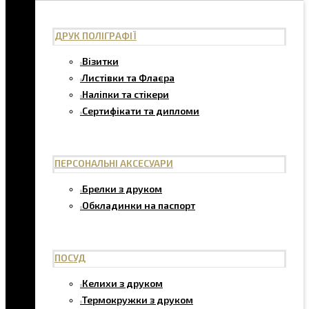
ДРУК ПОЛІГРАФІЇ
Візитки
Листівки та Флаєра
Наліпки та стікери
Сертифікати та дипломи
ПЕРСОНАЛЬНІ АКСЕСУАРИ
Брелки з друком
Обкладинки на паспорт
ПОСУД
Келихи з друком
Термокружки з друком