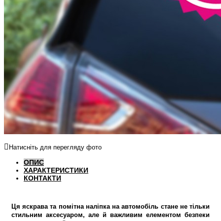
Натисніть для перегляду фото
ОПИС
ХАРАКТЕРИСТИКИ
КОНТАКТИ
Ця яскрава та помітна наліпка на автомобіль стане не тільки
стильним аксесуаром, але й важливим елементом безпеки