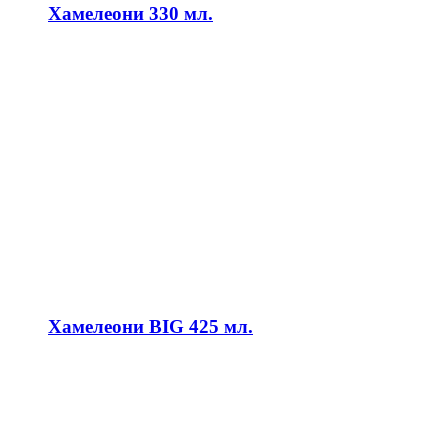
Хамелеони 330 мл.
Хамелеони BIG 425 мл.