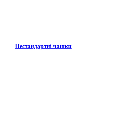
Нестандартні чашки