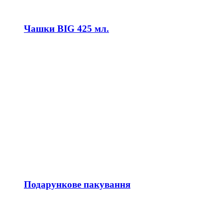
Чашки BIG 425 мл.
Подарункове пакування