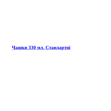
Чашки 330 мл. Стандартні