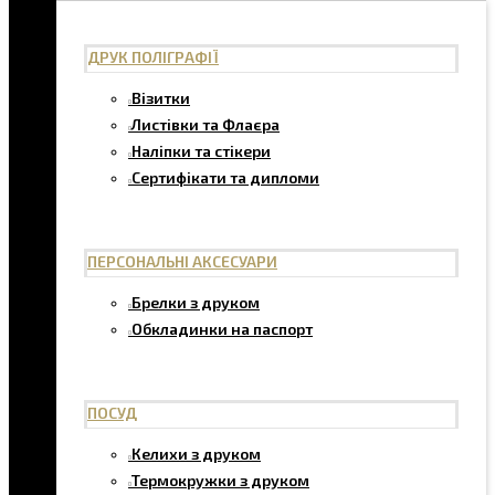
ДРУК ПОЛІГРАФІЇ
Візитки
Листівки та Флаєра
Наліпки та стікери
Сертифікати та дипломи
ПЕРСОНАЛЬНІ АКСЕСУАРИ
Брелки з друком
Обкладинки на паспорт
ПОСУД
Келихи з друком
Термокружки з друком