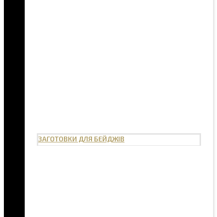
ЗАГОТОВКИ ДЛЯ БЕЙДЖІВ