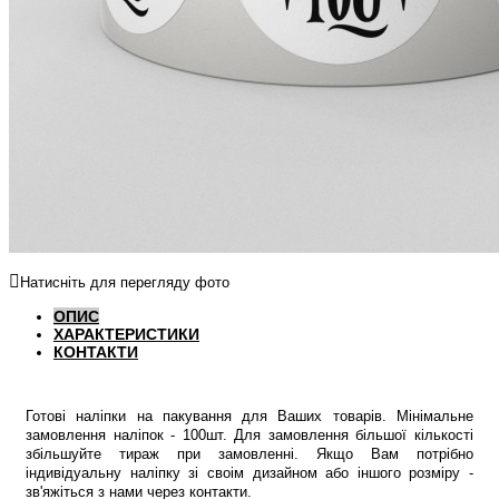
Натисніть для перегляду фото
ОПИС
ХАРАКТЕРИСТИКИ
КОНТАКТИ
Готові наліпки на пакування для Ваших товарів. Мінімальне
замовлення наліпок - 100шт. Для замовлення більшої кількості
збільшуйте тираж при замовленні. Якщо Вам потрібно
індивідуальну наліпку зі своім дизайном або іншого розміру -
зв'яжіться з нами через контакти.