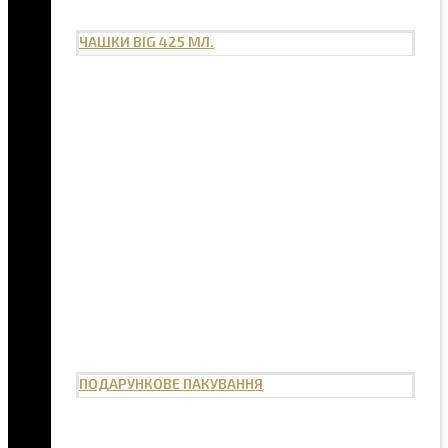
ЧАШКИ BIG 425 МЛ.
ПОДАРУНКОВЕ ПАКУВАННЯ