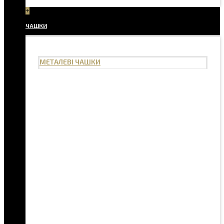
+
ЧАШКИ
МЕТАЛЕВІ ЧАШКИ