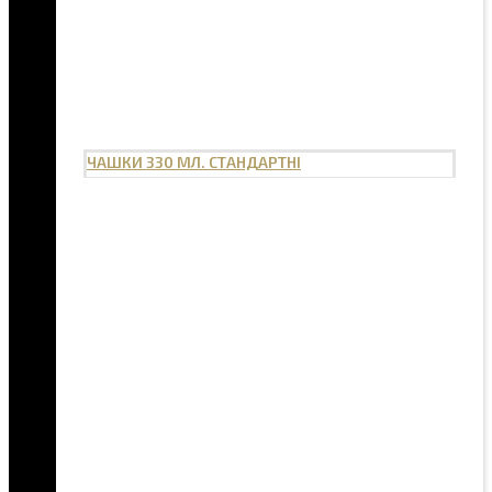
ЧАШКИ 330 МЛ. СТАНДАРТНІ