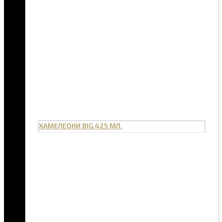
ХАМЕЛЕОНИ BIG 425 МЛ.