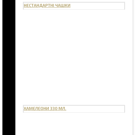
НЕСТАНДАРТНІ ЧАШКИ
ХАМЕЛЕОНИ 330 МЛ.