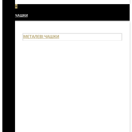
+
ЧАШКИ
МЕТАЛЕВІ ЧАШКИ