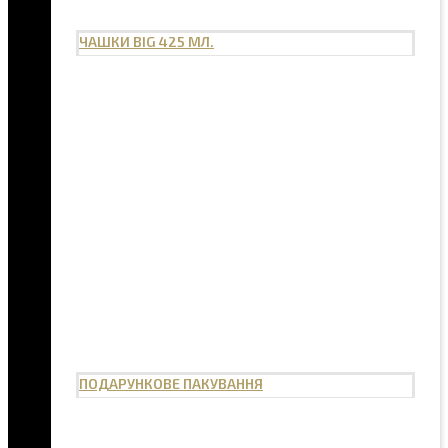
ЧАШКИ BIG 425 МЛ.
ПОДАРУНКОВЕ ПАКУВАННЯ