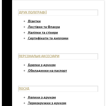
ДРУК ПОЛІГРАФІЇ
Візитки
Листівки та Флаєра
Наліпки та стікери
Сертифікати та дипломи
ПЕРСОНАЛЬНІ АКСЕСУАРИ
Брелки з друком
Обкладинки на паспорт
ПОСУД
Келихи з друком
Термокружки з друком