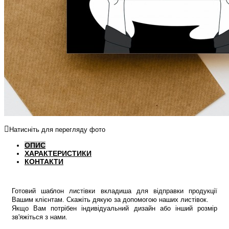
Натисніть для перегляду фото
ОПИС
ХАРАКТЕРИСТИКИ
КОНТАКТИ
Готовий шаблон листівки вкладиша для відправки продукції
Вашим клієнтам. Скажіть дякую за допомогою наших листівок.
Якщо Вам потрібен індивідуальний дизайн або інший розмір
зв'яжіться з нами.