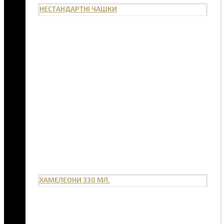
НЕСТАНДАРТНІ ЧАШКИ
ХАМЕЛЕОНИ 330 МЛ.