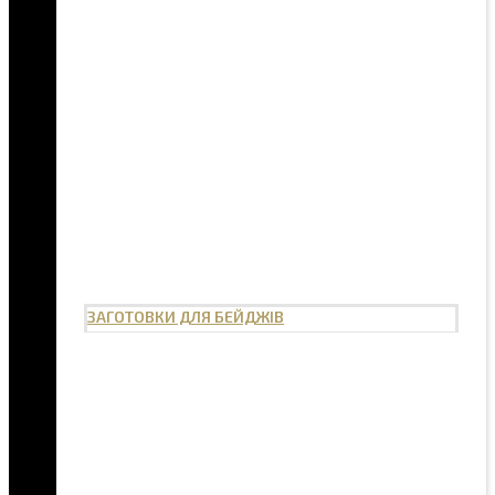
ЗАГОТОВКИ ДЛЯ БЕЙДЖІВ