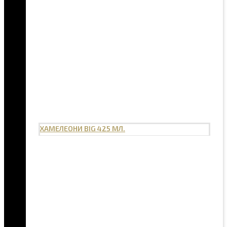
ХАМЕЛЕОНИ BIG 425 МЛ.